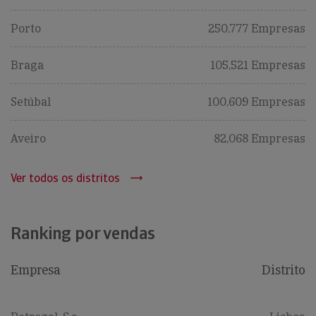
Porto
250,777 Empresas
Braga
105,521 Empresas
Setúbal
100,609 Empresas
Aveiro
82,068 Empresas
Ver todos os distritos
Ranking por vendas
Empresa
Distrito