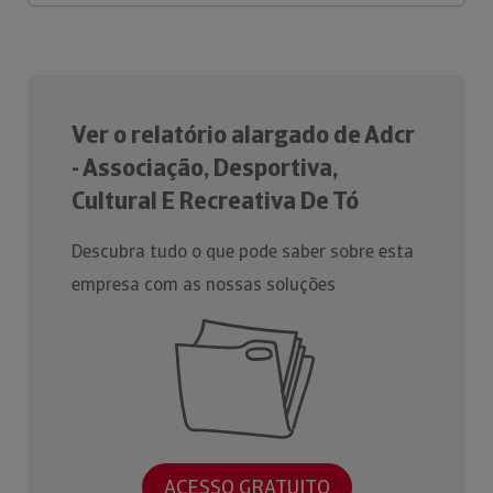
Ver o relatório alargado de Adcr
- Associação, Desportiva,
Cultural E Recreativa De Tó
Descubra tudo o que pode saber sobre esta
empresa com as nossas soluções
ACESSO GRATUITO