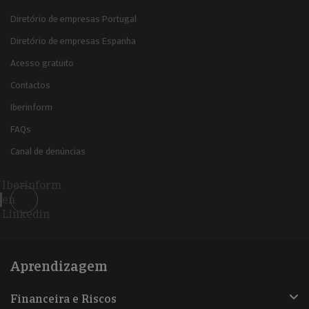
Diretório de empresas Portugal
Diretório de empresas Espanha
Acesso gratuito
Contactos
Iberinform
FAQs
Canal de denúncias
Iberinform
en
Linkedin
Aprendizagem
Financeira e Riscos