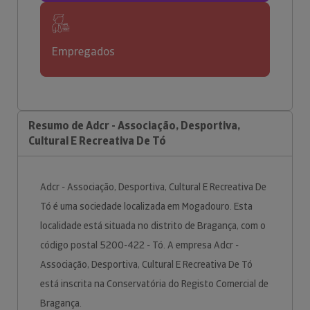
Empregados
Resumo de Adcr - Associação, Desportiva,
Cultural E Recreativa De Tó
Adcr - Associação, Desportiva, Cultural E Recreativa De
Tó é uma sociedade localizada em Mogadouro. Esta
localidade está situada no distrito de Bragança, com o
código postal 5200-422 - Tó. A empresa Adcr -
Associação, Desportiva, Cultural E Recreativa De Tó
está inscrita na Conservatória do Registo Comercial de
Bragança.