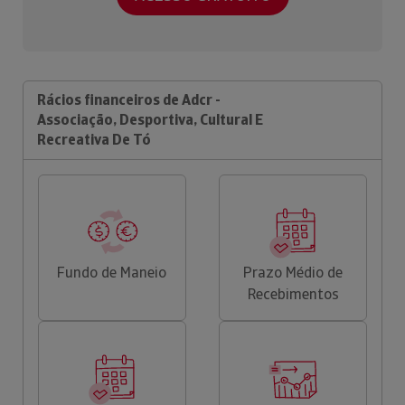
Rácios financeiros de Adcr -
Associação, Desportiva, Cultural E
Recreativa De Tó
Fundo de Maneio
Prazo Médio de
Recebimentos