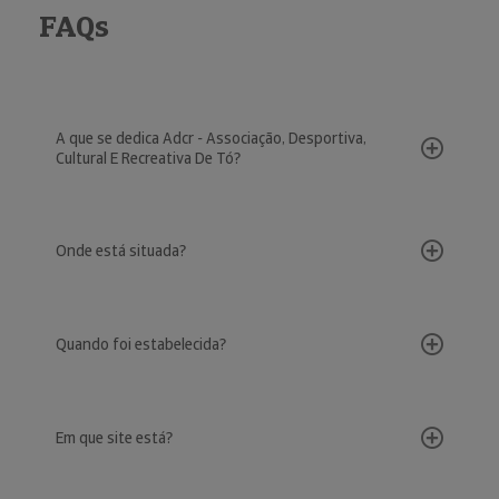
FAQs
A que se dedica Adcr - Associação, Desportiva,
Cultural E Recreativa De Tó?
Onde está situada?
Quando foi estabelecida?
Em que site está?