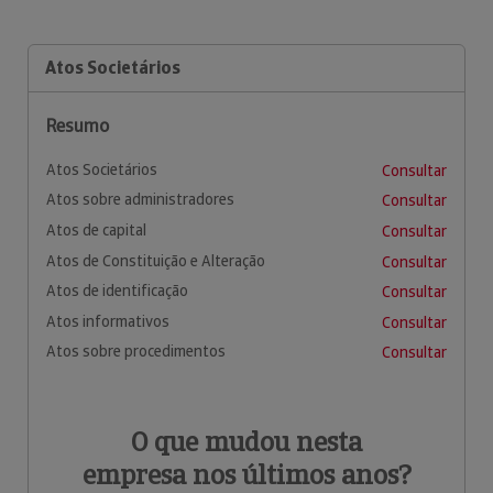
Atos Societários
Resumo
Atos Societários
Consultar
Atos sobre administradores
Consultar
Atos de capital
Consultar
Atos de Constituição e Alteração
Consultar
Atos de identificação
Consultar
Atos informativos
Consultar
Atos sobre procedimentos
Consultar
O que mudou nesta
empresa nos últimos anos?