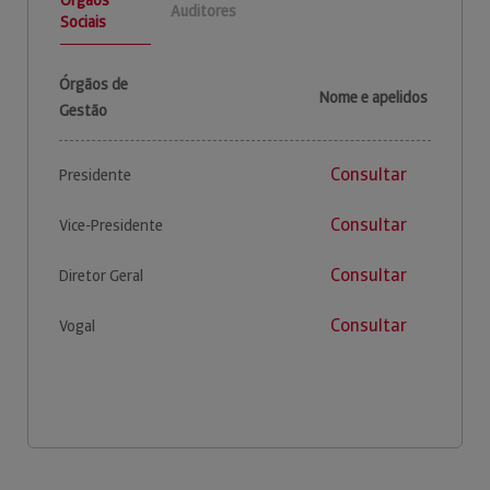
Auditores
Sociais
Órgãos de
Nome e apelidos
Gestão
Consultar
Presidente
Consultar
Vice-Presidente
Consultar
Diretor Geral
Consultar
Vogal