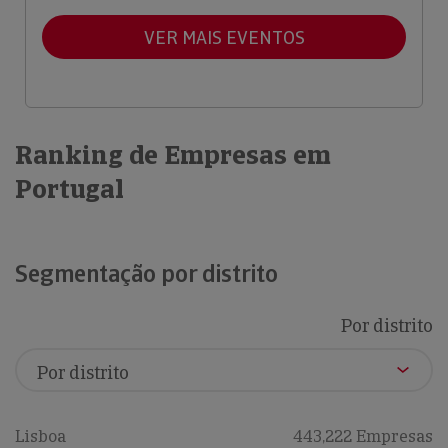
VER MAIS EVENTOS
Ranking de Empresas em
Portugal
Segmentação por distrito
Por distrito
Lisboa
443,222 Empresas