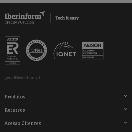
geral@iberinform.pt
Produtos
Recursos
Acesso Clientes