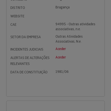
Bragança
DISTRITO
WEBSITE
94995 - Outras atividades
CAE
associativas, n.e.
Outras Atividades
SETOR DA EMPRESA
Associativas, N.e.
Aceder
INCIDENTES JUDICIAIS
Aceder
ALERTAS DE ALTERAÇÕES
RELEVANTES
1981/06
DATA DE CONSTITUIÇÃO