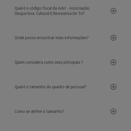
Qual é o código fiscal da Adcr - Associação,
Desportiva, Cultural E Recreativa De Tó?
Onde posso encontrar mais informações?
Quem considera como seus principais ?
Qual é o tamanho do quadro de pessoal?
Como se define o tamanho?