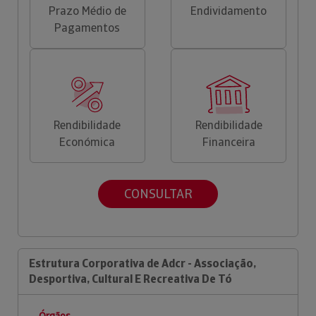
Prazo Médio de
Endividamento
Pagamentos
Rendibilidade
Rendibilidade
Económica
Financeira
CONSULTAR
Estrutura Corporativa de Adcr - Associação,
Desportiva, Cultural E Recreativa De Tó
Órgãos