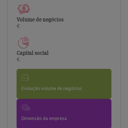
Volume de negócios
€
Capital social
€
Evolução volume de negócios
Dimensão da empresa