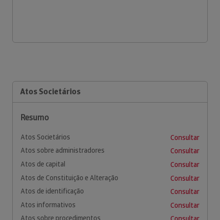
Atos Societários
Resumo
Atos Societários
Consultar
Atos sobre administradores
Consultar
Atos de capital
Consultar
Atos de Constituição e Alteração
Consultar
Atos de identificação
Consultar
Atos informativos
Consultar
Atos sobre procedimentos
Consultar