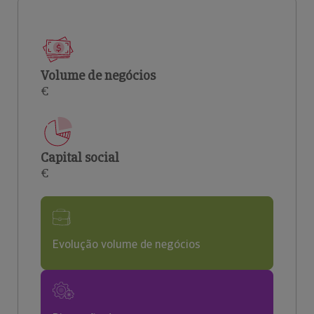
Volume de negócios
€
Capital social
€
Evolução volume de negócios