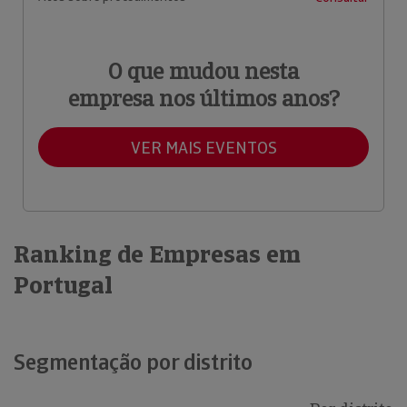
O que mudou nesta
empresa nos últimos anos?
VER MAIS EVENTOS
Ranking de Empresas em
Portugal
Segmentação por distrito