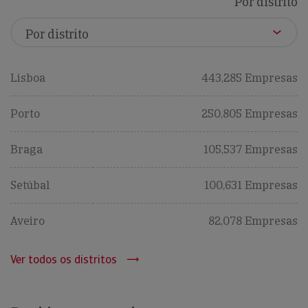
Por distrito
Lisboa
443,285 Empresas
Porto
250,805 Empresas
Braga
105,537 Empresas
Setúbal
100,631 Empresas
Aveiro
82,078 Empresas
Ver todos os distritos