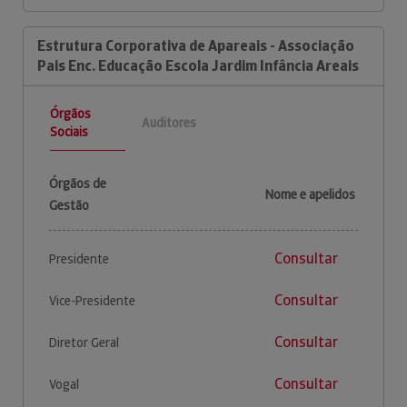
Estrutura Corporativa de Apareais - Associação
Pais Enc. Educação Escola Jardim Infância Areais
Órgãos
Auditores
Sociais
Órgãos de
Nome e apelidos
Gestão
Consultar
Presidente
Consultar
Vice-Presidente
Consultar
Diretor Geral
Consultar
Vogal