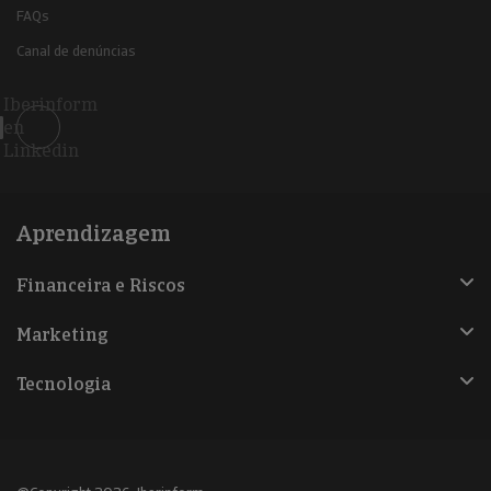
FAQs
Canal de denúncias
Iberinform
en
Linkedin
Aprendizagem
Financeira e Riscos
Marketing
Tecnologia