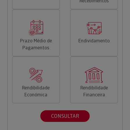
Recebimentos
Prazo Médio de
Endividamento
Pagamentos
Rendibilidade
Rendibilidade
Económica
Financeira
CONSULTAR