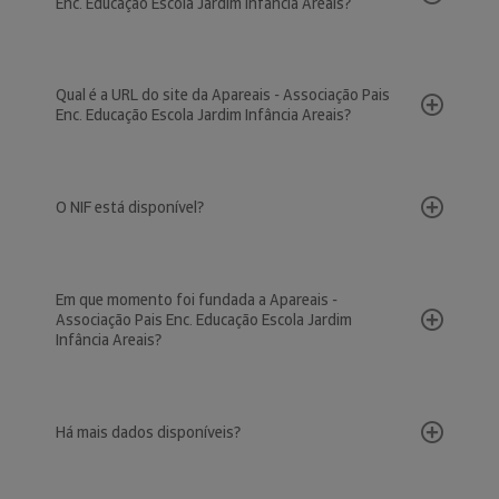
Enc. Educação Escola Jardim Infância Areais?
Qual é a URL do site da Apareais - Associação Pais
Enc. Educação Escola Jardim Infância Areais?
O NIF está disponível?
Em que momento foi fundada a Apareais -
Associação Pais Enc. Educação Escola Jardim
Infância Areais?
Há mais dados disponíveis?