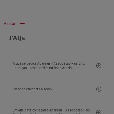
Ver mais
FAQs
A que se dedica Apareais - Associação Pais Enc.
Educação Escola Jardim Infância Areais?
Onde se encontra a sede?
Em que data começou a Apareais - Associação Pais