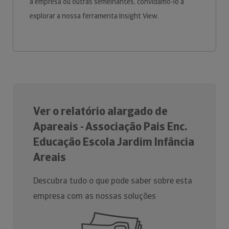
a empresa ou outras semelhantes, convidamo-lo a
explorar a nossa ferramenta Insight View.
Ver o relatório alargado de
Apareais - Associação Pais Enc.
Educação Escola Jardim Infância
Areais
Descubra tudo o que pode saber sobre esta
empresa com as nossas soluções