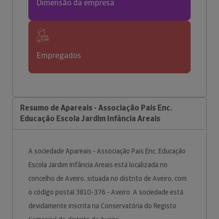
Dimensão da empresa
Empregados
Resumo de Apareais - Associação Pais Enc.
Educação Escola Jardim Infância Areais
A sociedade Apareais - Associação Pais Enc. Educação
Escola Jardim Infância Areais está localizada no
concelho de Aveiro, situada no distrito de Aveiro, com
o código postal 3810-376 - Aveiro. A sociedade está
devidamente inscrita na Conservatória do Registo