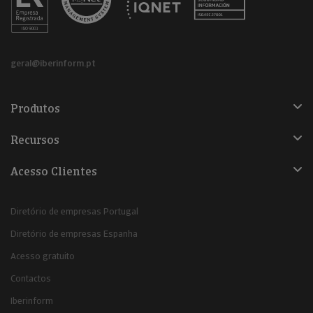
geral@iberinform.pt
Produtos
Recursos
Acesso Clientes
Diretório de empresas Portugal
Diretório de empresas Espanha
Acesso gratuito
Contactos
Iberinform