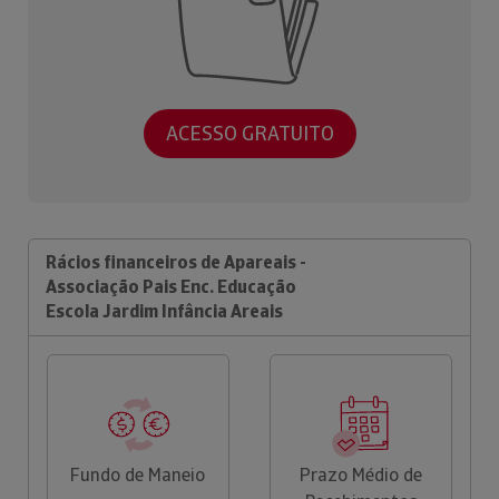
ACESSO GRATUITO
Rácios financeiros de Apareais -
Associação Pais Enc. Educação
Escola Jardim Infância Areais
Fundo de Maneio
Prazo Médio de