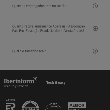
Quantos empregados tem no total?
Quanto fatura anualmente Apareais - Associação
Pais Enc. Educação Escola Jardim Infância Areais?
Qual é o tamanho real?