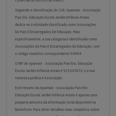
Comercial do distrito de Aveiro.
Seguindo a classificação do CAE, Apareais - Associação
Pais Enc. Educação Escola Jardim Infância Areais
dedica-se à atividade classificada como Associações
De Pais E Encarregados De Educação. Mais
especificamente, a sua categoria é identificada como
Associações De Pais E Encarregados De Educação, com
o código numérico correspondente 94994.
O NIF de Apareais - Associação Pais Enc. Educação
Escola Jardim Infância Areais é 515343072, e a sua
natureza jurídica é Associação.
Este resumo da Apareais - Associação Pais Enc.
Educação Escola Jardim Infância Areais é apenas uma
pequena amostra da informação total disponível na
Iberinform. Para obter detalhes mais completos sobre