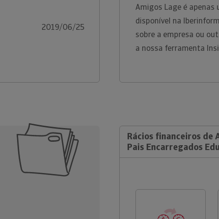
Amigos Lage é apenas 
disponível na Iberinfor
2019/06/25
sobre a empresa ou out
a nossa ferramenta Ins
Rácios financeiros de 
Pais Encarregados Ed