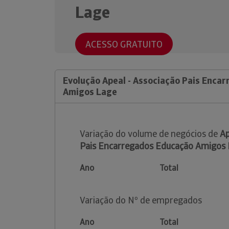
Lage
ACESSO GRATUITO
Evolução Apeal - Associação Pais Enca
Amigos Lage
Variação do volume de negócios de
Ap
Pais Encarregados Educação Amigos
Ano
Total
Variação do Nº de empregados
Ano
Total