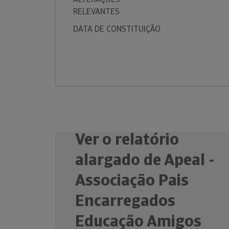
RELEVANTES
DATA DE CONSTITUIÇÃO
Ver o relatório
alargado de Apeal -
Associação Pais
Encarregados
Educação Amigos