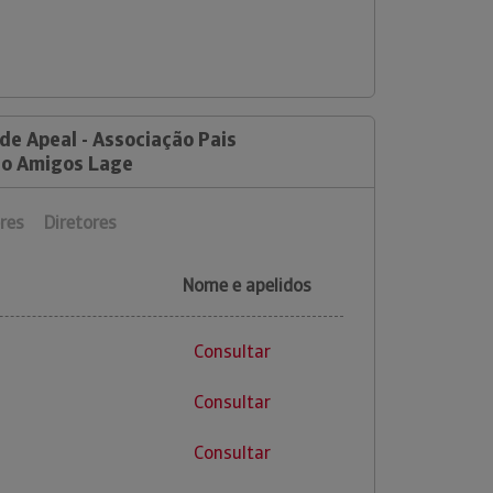
de Apeal - Associação Pais
o Amigos Lage
res
Diretores
Nome e apelidos
Consultar
Consultar
Consultar