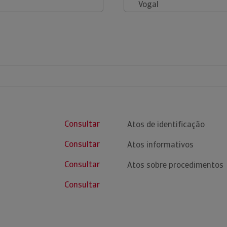
Vogal
Consultar
Atos de identificação
Consultar
Atos informativos
Consultar
Atos sobre procedimentos
Consultar