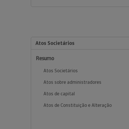
Atos Societários
Resumo
Atos Societários
Atos sobre administradores
Atos de capital
Atos de Constituição e Alteração