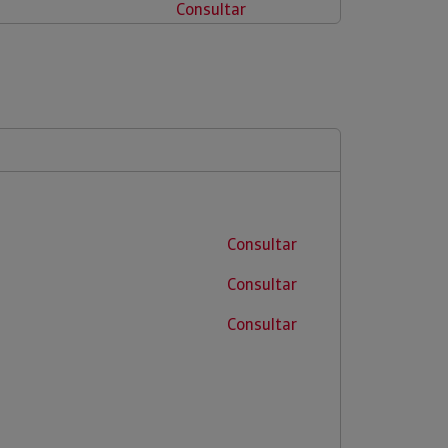
Consultar
Consultar
Consultar
Consultar