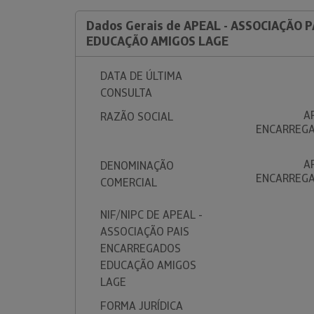
Dados Gerais de APEAL - ASSOCIAÇÃO
EDUCAÇÃO AMIGOS LAGE
DATA DE ÚLTIMA
CONSULTA
A
RAZÃO SOCIAL
ENCARREGA
A
DENOMINAÇÃO
ENCARREGA
COMERCIAL
NIF/NIPC DE APEAL -
ASSOCIAÇÃO PAIS
ENCARREGADOS
EDUCAÇÃO AMIGOS
LAGE
FORMA JURÍDICA