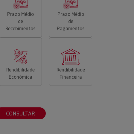
Prazo Médio
Prazo Médio
de
de
Recebimentos
Pagamentos
Rendibilidade
Rendibilidade
Económica
Financeira
CONSULTAR