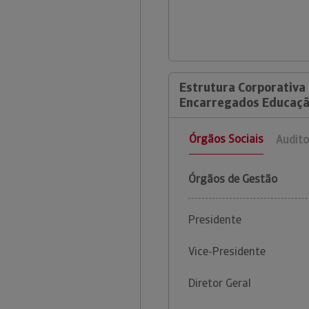
Estrutura Corporativa 
Encarregados Educaçã
Órgãos Sociais
Audito
Órgãos de Gestão
Presidente
Vice-Presidente
Diretor Geral