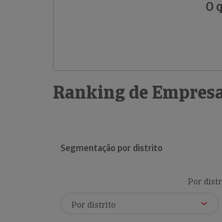
O 
Ranking de Empresa
Segmentação por distrito
Por distr