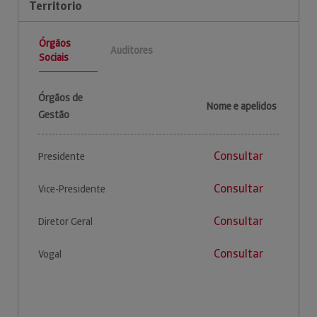
Territorio
Órgãos
Auditores
Sociais
Órgãos de
Nome e apelidos
Gestão
Consultar
Presidente
Consultar
Vice-Presidente
Consultar
Diretor Geral
Consultar
Vogal