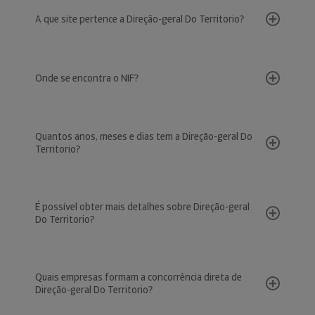
A que site pertence a Direção-geral Do Territorio?
Onde se encontra o NIF?
Quantos anos, meses e dias tem a Direção-geral Do
Territorio?
É possível obter mais detalhes sobre Direção-geral
Do Territorio?
Quais empresas formam a concorrência direta de
Direção-geral Do Territorio?