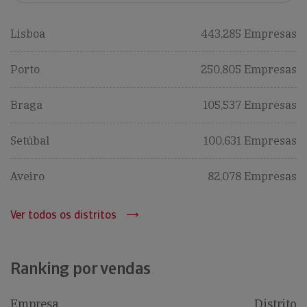
Lisboa
443,285 Empresas
Porto
250,805 Empresas
Braga
105,537 Empresas
Setúbal
100,631 Empresas
Aveiro
82,078 Empresas
Ver todos os distritos
Ranking por vendas
Empresa
Distrito