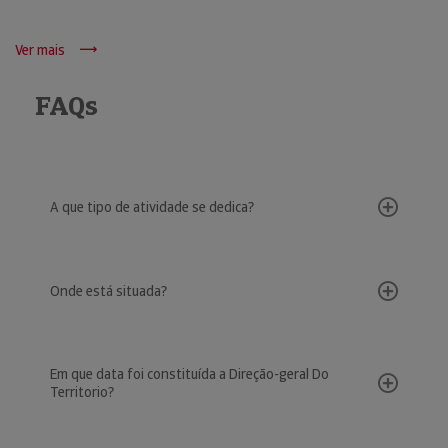
Ver mais
FAQs
A que tipo de atividade se dedica?
Onde está situada?
Em que data foi constituída a Direção-geral Do
Territorio?