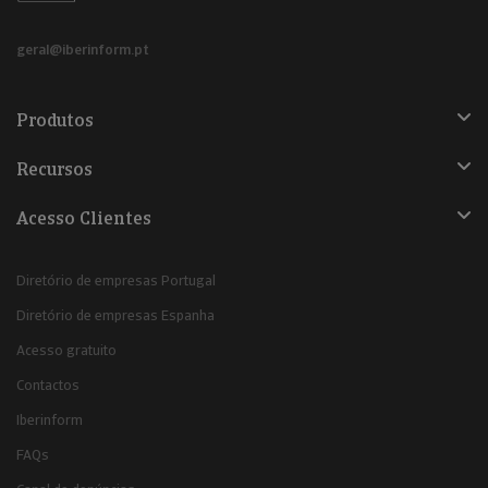
geral@iberinform.pt
Produtos
Recursos
Acesso Clientes
Diretório de empresas Portugal
Diretório de empresas Espanha
Acesso gratuito
Contactos
Iberinform
FAQs