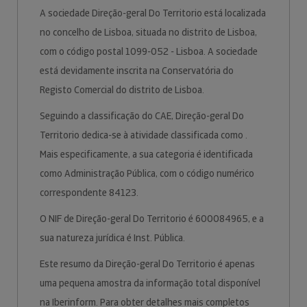
A sociedade Direção-geral Do Territorio está localizada
no concelho de Lisboa, situada no distrito de Lisboa,
com o código postal 1099-052 - Lisboa. A sociedade
está devidamente inscrita na Conservatória do
Registo Comercial do distrito de Lisboa.
Seguindo a classificação do CAE, Direção-geral Do
Territorio dedica-se à atividade classificada como .
Mais especificamente, a sua categoria é identificada
como Administração Pública, com o código numérico
correspondente 84123.
O NIF de Direção-geral Do Territorio é 600084965, e a
sua natureza jurídica é Inst. Pública.
Este resumo da Direção-geral Do Territorio é apenas
uma pequena amostra da informação total disponível
na Iberinform. Para obter detalhes mais completos