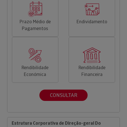
Prazo Médio de
Endividamento
Pagamentos
Rendibilidade
Rendibilidade
Económica
Financeira
CONSULTAR
Estrutura Corporativa de Direção-geral Do