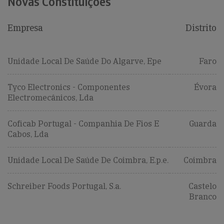
Novas Constituições
Empresa
Distrito
Unidade Local De Saúde Do Algarve, Epe
Faro
Tyco Electronics - Componentes
Évora
Electromecânicos, Lda
Coficab Portugal - Companhia De Fios E
Guarda
Cabos, Lda
Unidade Local De Saúde De Coimbra, E.p.e.
Coimbra
Schreiber Foods Portugal, S.a.
Castelo
Branco