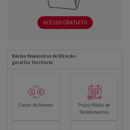
ACESSO GRATUITO
Rácios financeiros de Direção-
geral Do Territorio
Fundo de Maneio
Prazo Médio de
Recebimentos