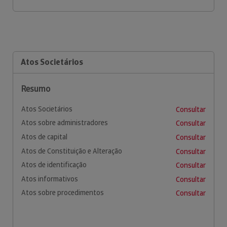
Atos Societários
Resumo
Atos Societários
Consultar
Atos sobre administradores
Consultar
Atos de capital
Consultar
Atos de Constituição e Alteração
Consultar
Atos de identificação
Consultar
Atos informativos
Consultar
Atos sobre procedimentos
Consultar