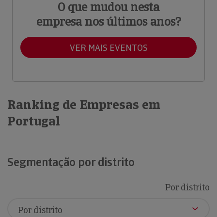
O que mudou nesta
empresa nos últimos anos?
VER MAIS EVENTOS
Ranking de Empresas em
Portugal
Segmentação por distrito
Por distrito