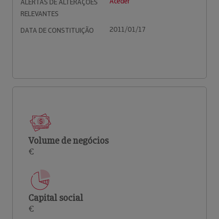
Aceder
ALERTAS DE ALTERAÇÕES
RELEVANTES
2011/01/17
DATA DE CONSTITUIÇÃO
Volume de negócios
€
Capital social
€