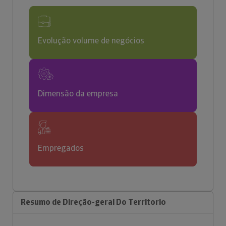
Evolução volume de negócios
Dimensão da empresa
Empregados
Resumo de Direção-geral Do Territorio