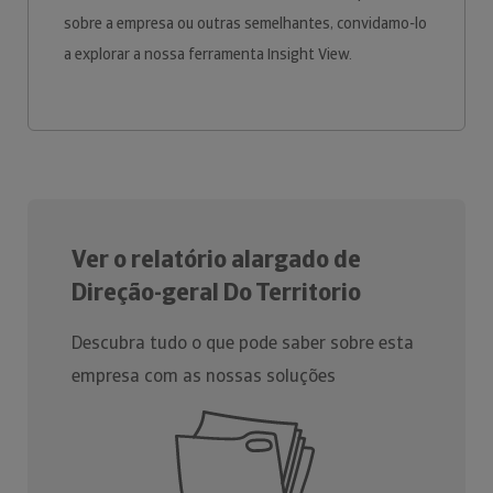
sobre a empresa ou outras semelhantes, convidamo-lo
a explorar a nossa ferramenta Insight View.
Ver o relatório alargado de
Direção-geral Do Territorio
Descubra tudo o que pode saber sobre esta
empresa com as nossas soluções