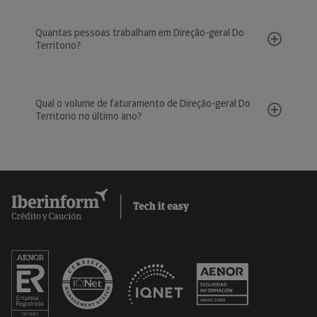
Quantas pessoas trabalham em Direção-geral Do
Territorio?
Qual o volume de faturamento de Direção-geral Do
Territorio no último ano?