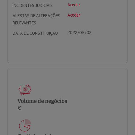
Aceder
INCIDENTES JUDICIAIS
Aceder
ALERTAS DE ALTERAÇÕES
RELEVANTES
2022/05/02
DATA DE CONSTITUIÇÃO
Volume de negócios
€