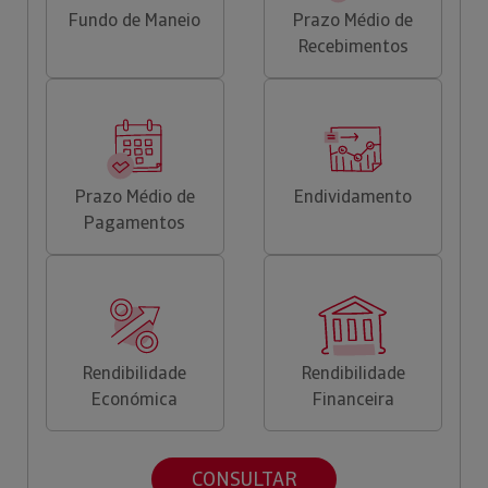
Fundo de Maneio
Prazo Médio de
Recebimentos
Prazo Médio de
Endividamento
Pagamentos
Rendibilidade
Rendibilidade
Económica
Financeira
CONSULTAR