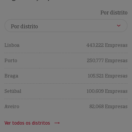
Por distrito
Lisboa
443,222 Empresas
Porto
250,777 Empresas
Braga
105,521 Empresas
Setúbal
100,609 Empresas
Aveiro
82,068 Empresas
Ver todos os distritos