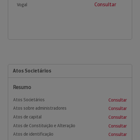
Consultar
Vogal
Atos Societários
Resumo
Atos Societários
Consultar
Atos sobre administradores
Consultar
Atos de capital
Consultar
Atos de Constituição e Alteração
Consultar
Atos de identificação
Consultar