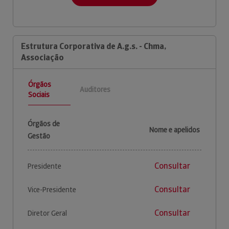
Estrutura Corporativa de A.g.s. - Chma,
Associação
Órgãos
Auditores
Sociais
Órgãos de
Nome e apelidos
Gestão
Consultar
Presidente
Consultar
Vice-Presidente
Consultar
Diretor Geral