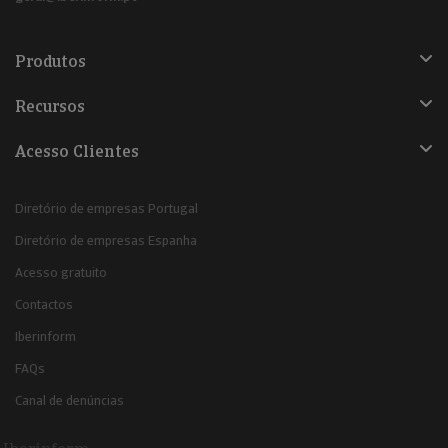
Produtos
Recursos
Acesso Clientes
Diretório de empresas Portugal
Diretório de empresas Espanha
Acesso gratuito
Contactos
Iberinform
FAQs
Canal de denúncias