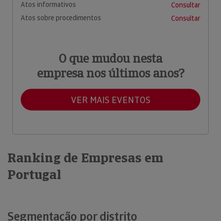
Atos informativos
Consultar
Atos sobre procedimentos
Consultar
O que mudou nesta
empresa nos últimos anos?
VER MAIS EVENTOS
Ranking de Empresas em
Portugal
Segmentação por distrito