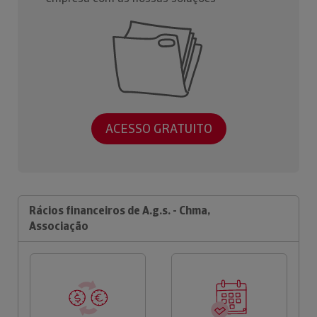
ACESSO GRATUITO
Rácios financeiros de A.g.s. - Chma,
Associação