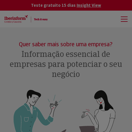
Teste gratuito 15 dias
Insight View
Quer saber mais sobre uma empresa?
Informação essencial de
empresas para potenciar o seu
negócio