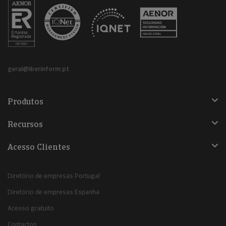
geral@iberinform.pt
Produtos
Recursos
Acesso Clientes
Diretório de empresas Portugal
Diretório de empresas Espanha
Acesso gratuito
Contactos