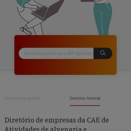
Diretório Geográfico
Diretório Setorial
Diretório de empresas da CAE de
Atividades de alvenaria e