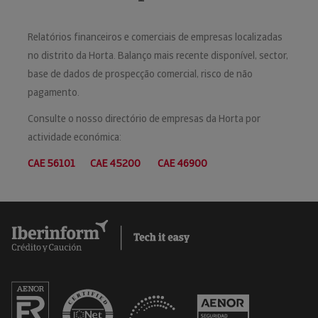
Relatórios financeiros e comerciais de empresas localizadas
no distrito da Horta. Balanço mais recente disponível, sector,
base de dados de prospecção comercial, risco de não
pagamento.
Consulte o nosso directório de empresas da Horta por
actividade económica:
CAE 56101
CAE 45200
CAE 46900