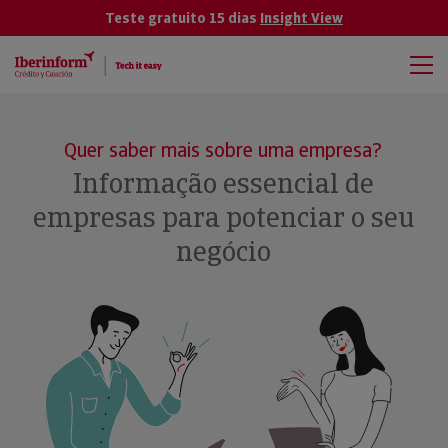
Teste gratuito 15 dias
Insight View
Quer saber mais sobre uma empresa?
Informação essencial de
empresas para potenciar o seu
negócio