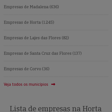
Empresas de Madalena (636)
Empresas de Horta (1.245)
Empresas de Lajes das Flores (82)
Empresas de Santa Cruz das Flores (137)
Empresas de Corvo (36)
Veja todos os municípios
Lista de empresas na Horta