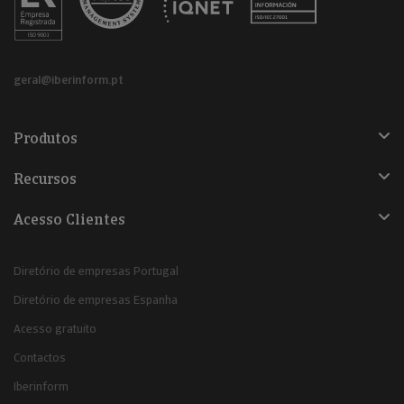
geral@iberinform.pt
Produtos
Recursos
Acesso Clientes
Diretório de empresas Portugal
Diretório de empresas Espanha
Acesso gratuito
Contactos
Iberinform