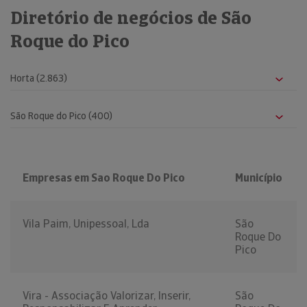
Diretório de negócios de São
Roque do Pico
Empresas em Sao Roque Do Pico
Município
Vila Paim, Unipessoal, Lda
São
Roque Do
Pico
Vira - Associação Valorizar, Inserir,
São