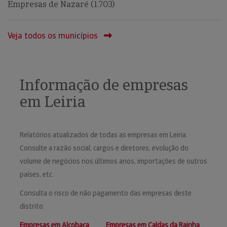
Empresas de Nazaré (1.703)
Veja todos os municípios
Informação de empresas
em Leiria
Relatórios atualizados de todas as empresas em Leiria.
Consulte a razão social, cargos e diretores, evolução do
volume de negócios nos últimos anos, importações de outros
países, etc.
Consulta o risco de não pagamento das empresas deste
distrito:
Empresas em Alcobaça
Empresas em Caldas da Rainha