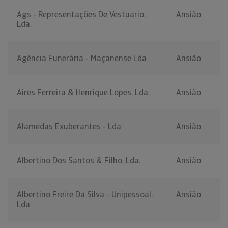
Ags - Representações De Vestuario,
Ansião
Lda.
Agência Funerária - Maçanense Lda
Ansião
Aires Ferreira & Henrique Lopes, Lda.
Ansião
Alamedas Exuberantes - Lda
Ansião
Albertino Dos Santos & Filho, Lda.
Ansião
Albertino Freire Da Silva - Unipessoal,
Ansião
Lda