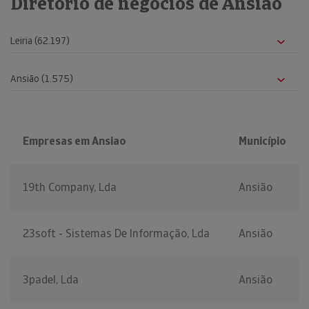
Diretório de negócios de Ansião
Empresas em Ansiao
Município
19th Company, Lda
Ansião
23soft - Sistemas De Informação, Lda
Ansião
3padel, Lda
Ansião