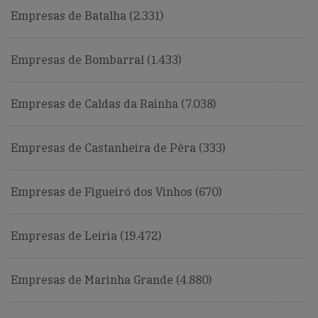
Empresas de Batalha (2.331)
Empresas de Bombarral (1.433)
Empresas de Caldas da Rainha (7.038)
Empresas de Castanheira de Pêra (333)
Empresas de Figueiró dos Vinhos (670)
Empresas de Leiria (19.472)
Empresas de Marinha Grande (4.880)