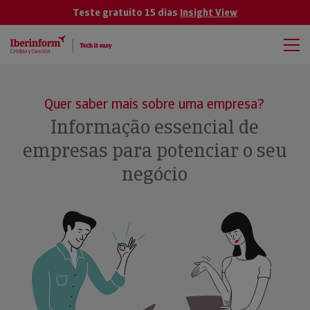
Teste gratuito 15 dias
Insight View
Quer saber mais sobre uma empresa?
Informação essencial de
empresas para potenciar o seu
negócio