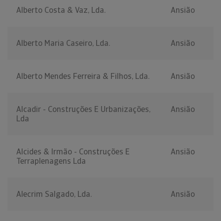
Alberto Costa & Vaz, Lda.
Ansião
Alberto Maria Caseiro, Lda.
Ansião
Alberto Mendes Ferreira & Filhos, Lda.
Ansião
Alcadir - Construções E Urbanizações,
Ansião
Lda
Alcides & Irmão - Construções E
Ansião
Terraplenagens Lda
Alecrim Salgado, Lda.
Ansião