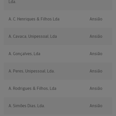
Lda.
A. C. Henriques & Filhos Lda
Ansião
A. Cavaca, Unipessoal, Lda
Ansião
A. Gonçalves, Lda
Ansião
A. Peres, Unipessoal, Lda.
Ansião
A. Rodrigues & Filhos, Lda
Ansião
A. Simões Dias, Lda.
Ansião