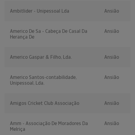
Ambitlider - Unipessoal Lda
Ansião
Americo De Sa - Cabeça De Casal Da
Ansião
Herança De
Americo Gaspar & Filho, Lda.
Ansião
Americo Santos-contabilidade,
Ansião
Unipessoal, Lda.
Amigos Cricket Club Associação
Ansião
Amm - Associação De Moradores Da
Ansião
Melriça