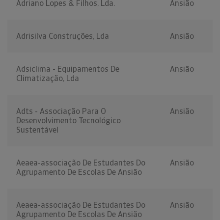
Adriano Lopes & Filhos, Lda.
Ansião
Adrisilva Construções, Lda
Ansião
Adsiclima - Equipamentos De
Ansião
Climatização, Lda
Adts - Associação Para O
Ansião
Desenvolvimento Tecnológico
Sustentável
Aeaea-associação De Estudantes Do
Ansião
Agrupamento De Escolas De Ansião
Aeaea-associação De Estudantes Do
Ansião
Agrupamento De Escolas De Ansião