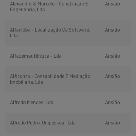
Alexandre & Marcelo - Construção E
Ansião
Engenharia, Lda
Alfarroba - Localização De Software,
Ansião
Lda.
Alfazemautêntica - Lda
Ansião
Alficonta - Contabilidade E Mediação
Ansião
Imobiliaria, Lda
Alfredo Mendes, Lda.
Ansião
Alfredo Pedro, Unipessoal, Lda.
Ansião