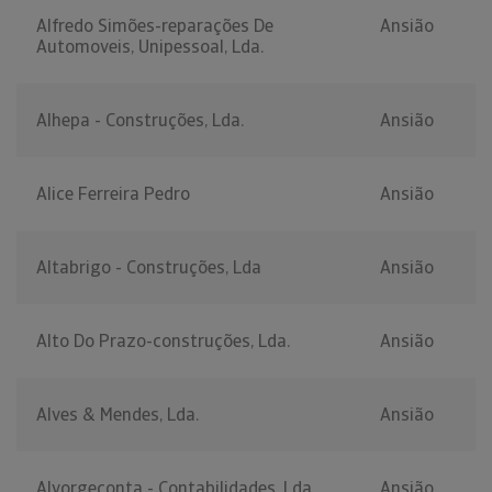
Alfredo Simões-reparações De
Ansião
Automoveis, Unipessoal, Lda.
Alhepa - Construções, Lda.
Ansião
Alice Ferreira Pedro
Ansião
Altabrigo - Construções, Lda
Ansião
Alto Do Prazo-construções, Lda.
Ansião
Alves & Mendes, Lda.
Ansião
Alvorgeconta - Contabilidades, Lda.
Ansião