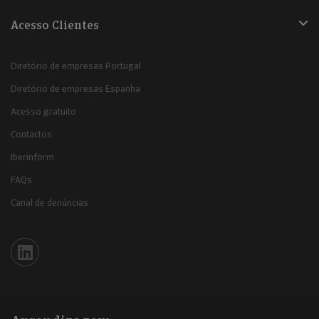
Acesso Clientes
Diretório de empresas Portugal
Diretório de empresas Espanha
Acesso gratuito
Contactos
Iberinform
FAQs
Canal de denúncias
Iberinform en Linkedin