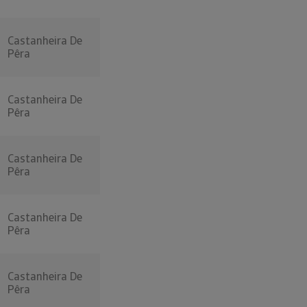
Castanheira De
Pêra
Castanheira De
Pêra
Castanheira De
Pêra
Castanheira De
Pêra
Castanheira De
Pêra