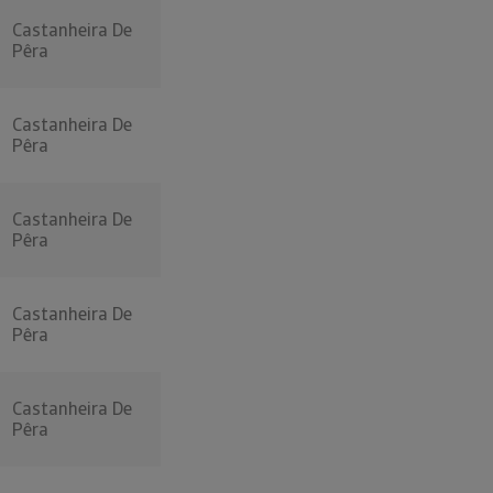
Castanheira De
Pêra
Castanheira De
Pêra
Castanheira De
Pêra
Castanheira De
Pêra
Castanheira De
Pêra