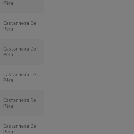
Pêra
Castanheira De
Pêra
Castanheira De
Pêra
Castanheira De
Pêra
Castanheira De
Pêra
Castanheira De
Pêra