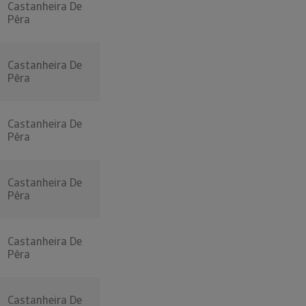
Castanheira De
Pêra
Castanheira De
Pêra
Castanheira De
Pêra
Castanheira De
Pêra
Castanheira De
Pêra
Castanheira De