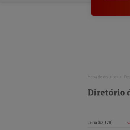
Mapa de distritos
Emp
Diretório 