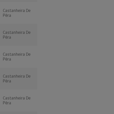
Castanheira De
Pêra
Castanheira De
Pêra
Castanheira De
Pêra
Castanheira De
Pêra
Castanheira De
Pêra