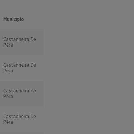
Município
Castanheira De
Pêra
Castanheira De
Pêra
Castanheira De
Pêra
Castanheira De
Pêra