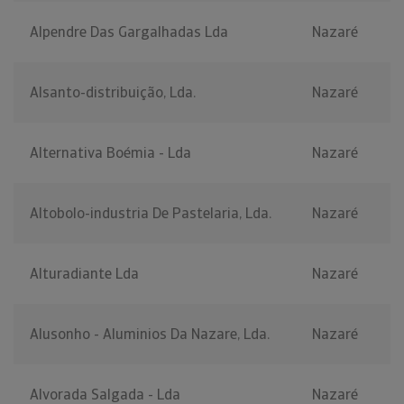
Alpendre Das Gargalhadas Lda
Nazaré
Alsanto-distribuição, Lda.
Nazaré
Alternativa Boémia - Lda
Nazaré
Altobolo-industria De Pastelaria, Lda.
Nazaré
Alturadiante Lda
Nazaré
Alusonho - Aluminios Da Nazare, Lda.
Nazaré
Alvorada Salgada - Lda
Nazaré