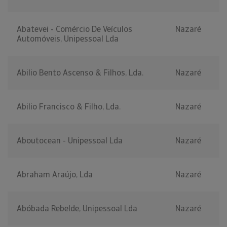
Abatevei - Comércio De Veículos
Nazaré
Automóveis, Unipessoal Lda
Abilio Bento Ascenso & Filhos, Lda.
Nazaré
Abilio Francisco & Filho, Lda.
Nazaré
Aboutocean - Unipessoal Lda
Nazaré
Abraham Araújo, Lda
Nazaré
Abóbada Rebelde, Unipessoal Lda
Nazaré