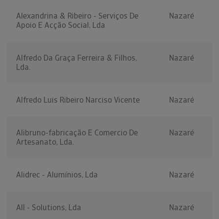
Alexandrina & Ribeiro - Serviços De
Nazaré
Apoio E Acção Social, Lda
Alfredo Da Graça Ferreira & Filhos,
Nazaré
Lda.
Alfredo Luis Ribeiro Narciso Vicente
Nazaré
Alibruno-fabricação E Comercio De
Nazaré
Artesanato, Lda.
Alidrec - Alumínios, Lda
Nazaré
All - Solutions, Lda
Nazaré