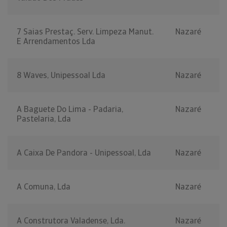
7 Saias Prestaç. Serv. Limpeza Manut.
Nazaré
E Arrendamentos Lda
8 Waves, Unipessoal Lda
Nazaré
A Baguete Do Lima - Padaria,
Nazaré
Pastelaria, Lda
A Caixa De Pandora - Unipessoal, Lda
Nazaré
A Comuna, Lda
Nazaré
A Construtora Valadense, Lda.
Nazaré