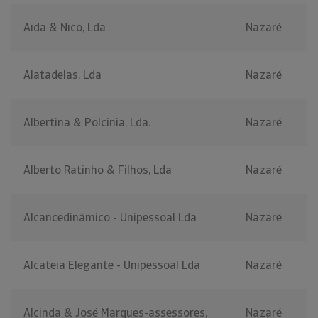
Aida & Nico, Lda
Nazaré
Alatadelas, Lda
Nazaré
Albertina & Polcinia, Lda.
Nazaré
Alberto Ratinho & Filhos, Lda
Nazaré
Alcancedinâmico - Unipessoal Lda
Nazaré
Alcateia Elegante - Unipessoal Lda
Nazaré
Alcinda & José Marques-assessores,
Nazaré