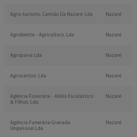
Agro-turismo, Canhão Da Nazaré, Lda
Nazaré
Agrobiente - Agricultura, Lda
Nazaré
Agropaiva Lda
Nazaré
Agrosantos, Lda
Nazaré
Agência Funerária - Abílio Escolástico
Nazaré
& Filhos, Lda.
Agência Funerária Granada,
Nazaré
Unipessoal Lda