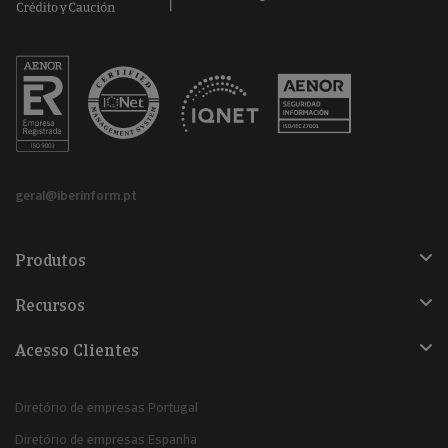
geral@iberinform.pt
Produtos
Recursos
Acesso Clientes
Diretório de empresas Portugal
Diretório de empresas Espanha