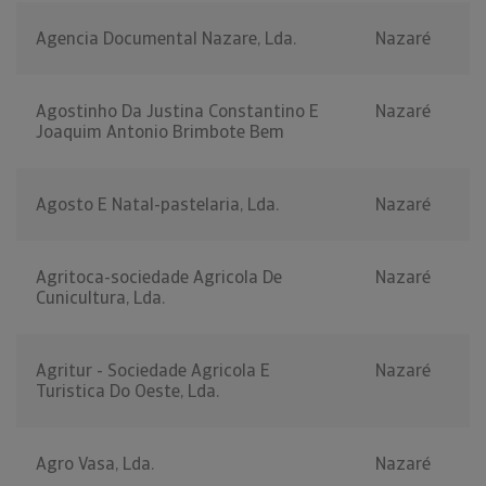
Agencia Documental Nazare, Lda.
Nazaré
Agostinho Da Justina Constantino E
Nazaré
Joaquim Antonio Brimbote Bem
Agosto E Natal-pastelaria, Lda.
Nazaré
Agritoca-sociedade Agricola De
Nazaré
Cunicultura, Lda.
Agritur - Sociedade Agricola E
Nazaré
Turistica Do Oeste, Lda.
Agro Vasa, Lda.
Nazaré