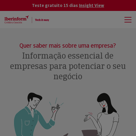
Teste gratuito 15 dias
Insight View
Quer saber mais sobre uma empresa?
Informação essencial de
empresas para potenciar o seu
negócio