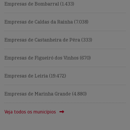
Empresas de Bombarral (1.433)
Empresas de Caldas da Rainha (7.038)
Empresas de Castanheira de Pêra (333)
Empresas de Figueiró dos Vinhos (670)
Empresas de Leiria (19.472)
Empresas de Marinha Grande (4.880)
Veja todos os municípios