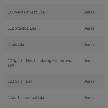
100ondas Invest, Lda
Oeiras
112 Studios, Lda
Oeiras
11nd, Lda
Oeiras
12 Sport - Merchandising Desportivo,
Oeiras
Lda
123 Soleil, Lda
Oeiras
12ad, Unipessoal Lda
Oeiras