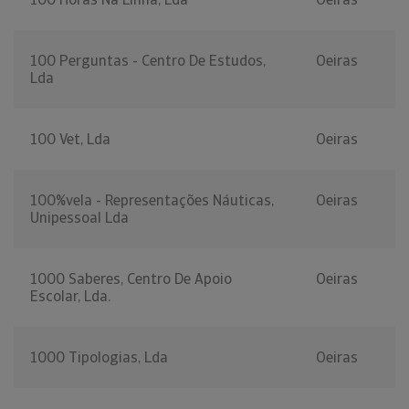
100 Perguntas - Centro De Estudos,
Oeiras
Lda
100 Vet, Lda
Oeiras
100%vela - Representações Náuticas,
Oeiras
Unipessoal Lda
1000 Saberes, Centro De Apoio
Oeiras
Escolar, Lda.
1000 Tipologias, Lda
Oeiras