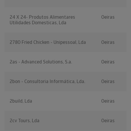
24 X 24- Produtos Alimentares
Oeiras
Utilidades Domesticas, Lda
2780 Fried Chicken - Unipessoal, Lda
Oeiras
2as - Advanced Solutions, S.a.
Oeiras
2bon - Consultoria Informática, Lda.
Oeiras
2build, Lda
Oeiras
2cv Tours, Lda
Oeiras