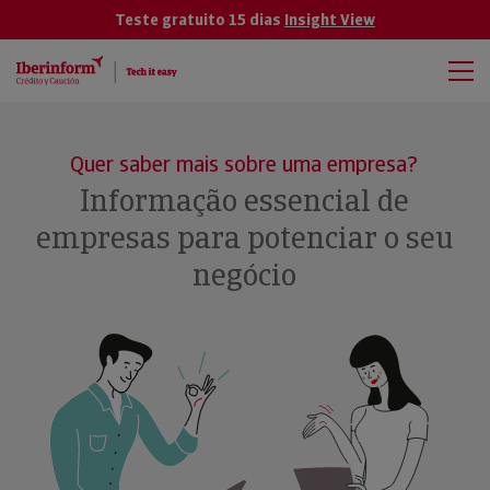
Teste gratuito 15 dias
Insight View
Quer saber mais sobre uma empresa?
Informação essencial de
empresas para potenciar o seu
negócio