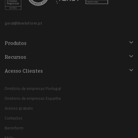
geral@iberinform.pt
Produtos
Recursos
Acesso Clientes
Diretório de empresas Portugal
Diretório de empresas Espanha
Acesso gratuito
Contactos
Iberinform
FAQs