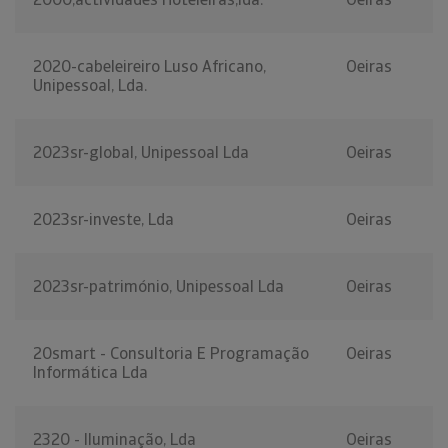
2020-cabeleireiro Luso Africano,
Oeiras
Unipessoal, Lda.
2023sr-global, Unipessoal Lda
Oeiras
2023sr-investe, Lda
Oeiras
2023sr-património, Unipessoal Lda
Oeiras
20smart - Consultoria E Programação
Oeiras
Informática Lda
2320 - Iluminação, Lda
Oeiras