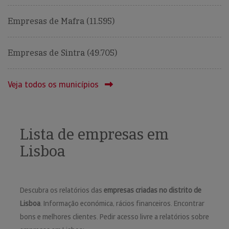
Empresas de Mafra (11.595)
Empresas de Sintra (49.705)
Veja todos os municípios
Lista de empresas em
Lisboa
Descubra os relatórios das
empresas criadas no distrito de
Lisboa
. Informação económica, rácios financeiros. Encontrar
bons e melhores clientes. Pedir acesso livre a relatórios sobre