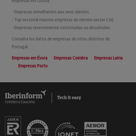
empresas em Lisboa:
- Empresas semelhantes aos seus clientes.
- Top sectorial maiores empresas do mesmo sector CAE.
- Empresas recentemente constituídas ou dissolvidas.
Consulta los datos de empresas de otros distritos de
Portugal:
Empresas em Évora
Empresas Coimbra
Empresas Leiria
Empresas Porto