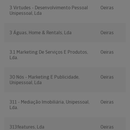
3 Virtudes - Desenvolvimento Pessoal
Oeiras
Unipessoal, Lda
3 Águas, Home & Rentals, Lda
Oeiras
3.1 Marketing De Serviços E Produtos,
Oeiras
Lda.
30 Nós - Marketing E Publicidade,
Oeiras
Unipessoal, Lda
311 - Mediação Imobiliária, Unipessoal,
Oeiras
Lda.
313features, Lda
Oeiras