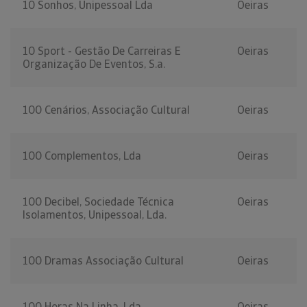
10 Sonhos, Unipessoal Lda
Oeiras
10 Sport - Gestão De Carreiras E
Oeiras
Organização De Eventos, S.a.
100 Cenários, Associação Cultural
Oeiras
100 Complementos, Lda
Oeiras
100 Decibel, Sociedade Técnica
Oeiras
Isolamentos, Unipessoal, Lda.
100 Dramas Associação Cultural
Oeiras
100 Horas Na Linha, Lda
Oeiras