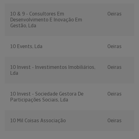
10 & 9 - Consultores Em
Oeiras
Desenvolvimento E Inovação Em
Gestão, Lda
10 Events, Lda
Oeiras
10 Invest - Investimentos Imobiliários,
Oeiras
Lda
10 Invest - Sociedade Gestora De
Oeiras
Participações Sociais, Lda
10 Mil Coisas Associação
Oeiras