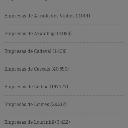
Empresas de Arruda dos Vinhos (2.001)
Empresas de Azambuja (2.056)
Empresas de Cadaval (1.438)
Empresas de Cascais (40.856)
Empresas de Lisboa (197.777)
Empresas de Loures (29.212)
Empresas de Lourinhã (3.422)