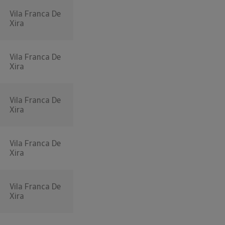
Vila Franca De
Xira
Vila Franca De
Xira
Vila Franca De
Xira
Vila Franca De
Xira
Vila Franca De
Xira