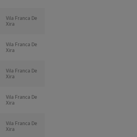
Vila Franca De
Xira
Vila Franca De
Xira
Vila Franca De
Xira
Vila Franca De
Xira
Vila Franca De
Xira