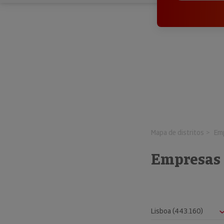
Mapa de distritos
Emp
Empresas 