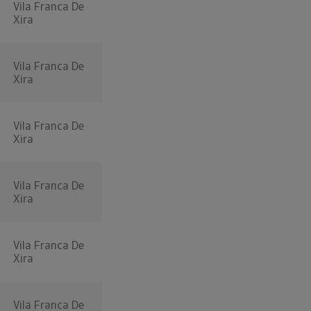
Vila Franca De
Xira
Vila Franca De
Xira
Vila Franca De
Xira
Vila Franca De
Xira
Vila Franca De
Xira
Vila Franca De