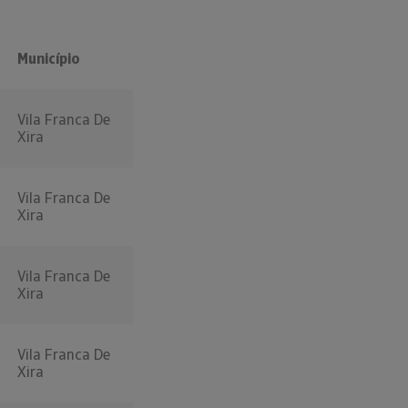
Município
Vila Franca De
Xira
Vila Franca De
Xira
Vila Franca De
Xira
Vila Franca De
Xira