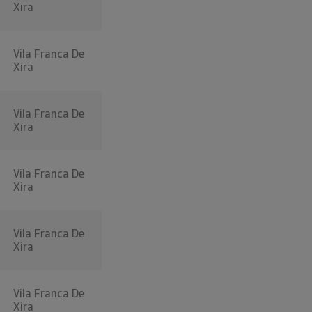
Xira
Vila Franca De
Xira
Vila Franca De
Xira
Vila Franca De
Xira
Vila Franca De
Xira
Vila Franca De
Xira