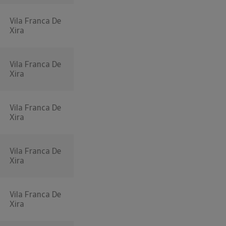
Vila Franca De
Xira
Vila Franca De
Xira
Vila Franca De
Xira
Vila Franca De
Xira
Vila Franca De
Xira