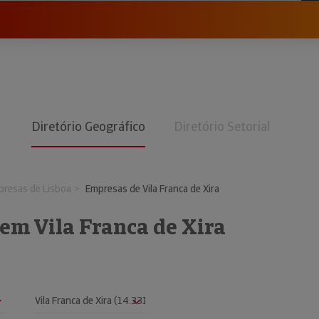
Diretório Geográfico
Diretório Setorial
resas de Lisboa
Empresas de Vila Franca de Xira
em Vila Franca de Xira