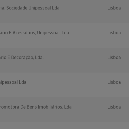
ia, Sociedade Unipessoal Lda
Lisboa
ário E Acessórios, Unipessoal, Lda.
Lisboa
rio E Decoração, Lda.
Lisboa
ipessoal Lda
Lisboa
romotora De Bens Imobiliários, Lda
Lisboa