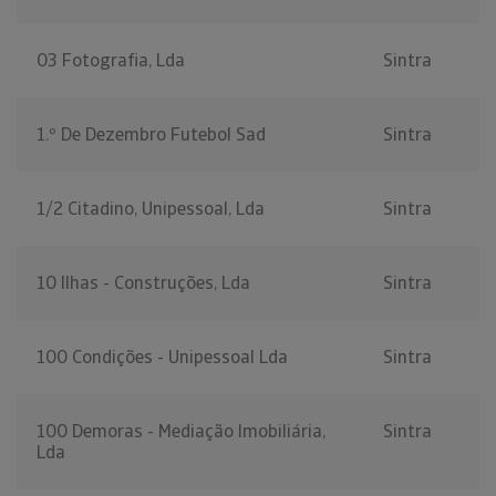
03 Fotografia, Lda
Sintra
1.º De Dezembro Futebol Sad
Sintra
1/2 Citadino, Unipessoal, Lda
Sintra
10 Ilhas - Construções, Lda
Sintra
100 Condições - Unipessoal Lda
Sintra
100 Demoras - Mediação Imobiliária,
Sintra
Lda