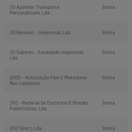
20 Apanhar Transporte
Sintra
Personalizado, Lda.
20 Renovar - Unipessoal, Lda
Sintra
20 Sabores - Sociedade Unipessoal
Sintra
Lda
2005 - Associação Pais E Moradores
Sintra
Nas Campinas
202 - Material De Escritório E Brindes
Sintra
Publicitários, Lda.
202 Direct, Lda.
Sintra