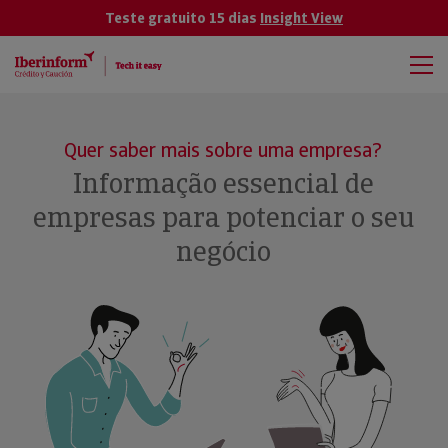
Teste gratuito 15 dias
Insight View
Quer saber mais sobre uma empresa?
Informação essencial de
empresas para potenciar o seu
negócio