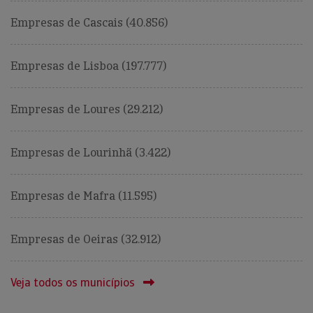
Empresas de Cascais (40.856)
Empresas de Lisboa (197.777)
Empresas de Loures (29.212)
Empresas de Lourinhã (3.422)
Empresas de Mafra (11.595)
Empresas de Oeiras (32.912)
Veja todos os municípios