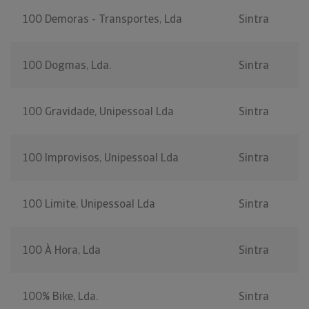
100 Demoras - Transportes, Lda
Sintra
100 Dogmas, Lda.
Sintra
100 Gravidade, Unipessoal Lda
Sintra
100 Improvisos, Unipessoal Lda
Sintra
100 Limite, Unipessoal Lda
Sintra
100 À Hora, Lda
Sintra
100% Bike, Lda.
Sintra