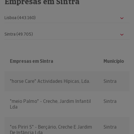
Empresas em Sintra
Empresas em Sintra
Município
"horse Care" Actividades Hípicas, Lda.
Sintra
"meio Palmo" - Creche, Jardim Infantil
Sintra
Lda
"os Piriri S" - Berçário, Creche E Jardim
Sintra
De Infância Lda