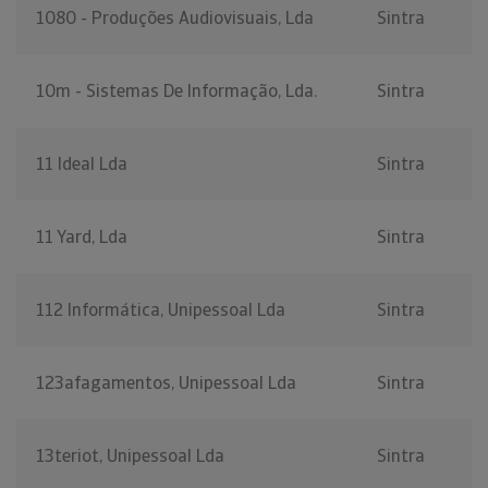
1080 - Produções Audiovisuais, Lda
Sintra
10m - Sistemas De Informação, Lda.
Sintra
11 Ideal Lda
Sintra
11 Yard, Lda
Sintra
112 Informática, Unipessoal Lda
Sintra
123afagamentos, Unipessoal Lda
Sintra
13teriot, Unipessoal Lda
Sintra