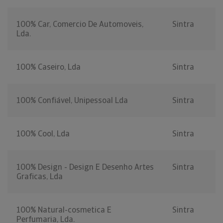
100% Car, Comercio De Automoveis,
Sintra
Lda.
100% Caseiro, Lda
Sintra
100% Confiável, Unipessoal Lda
Sintra
100% Cool, Lda
Sintra
100% Design - Design E Desenho Artes
Sintra
Graficas, Lda
100% Natural-cosmetica E
Sintra
Perfumaria, Lda.