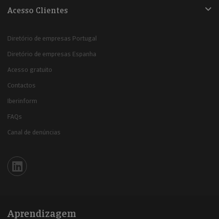
Acesso Clientes
Diretório de empresas Portugal
Diretório de empresas Espanha
Acesso gratuito
Contactos
Iberinform
FAQs
Canal de denúncias
Iberinform en Linkedin
Aprendizagem