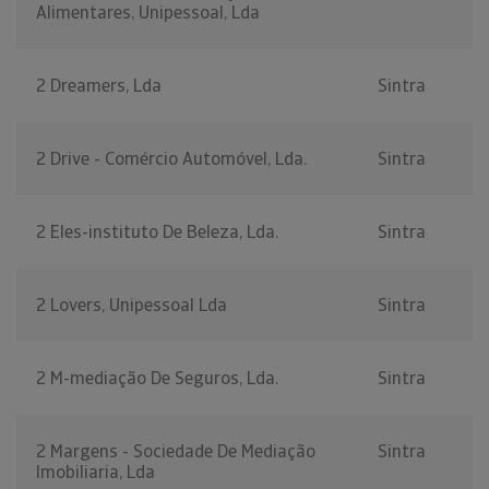
Alimentares, Unipessoal, Lda
2 Dreamers, Lda
Sintra
2 Drive - Comércio Automóvel, Lda.
Sintra
2 Eles-instituto De Beleza, Lda.
Sintra
2 Lovers, Unipessoal Lda
Sintra
2 M-mediação De Seguros, Lda.
Sintra
2 Margens - Sociedade De Mediação
Sintra
Imobiliaria, Lda