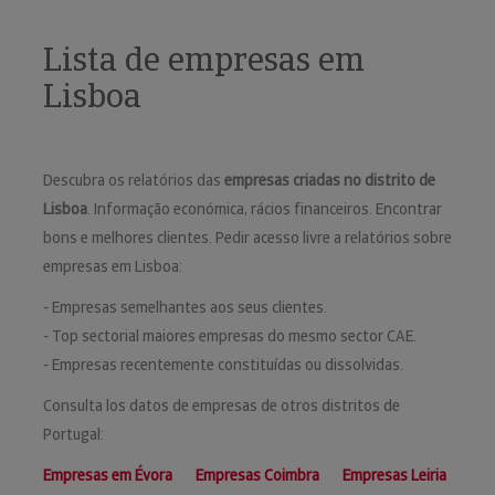
Lista de empresas em
Lisboa
Descubra os relatórios das
empresas criadas no distrito de
Lisboa
. Informação económica, rácios financeiros. Encontrar
bons e melhores clientes. Pedir acesso livre a relatórios sobre
empresas em Lisboa:
- Empresas semelhantes aos seus clientes.
- Top sectorial maiores empresas do mesmo sector CAE.
- Empresas recentemente constituídas ou dissolvidas.
Consulta los datos de empresas de otros distritos de
Portugal:
Empresas em Évora
Empresas Coimbra
Empresas Leiria