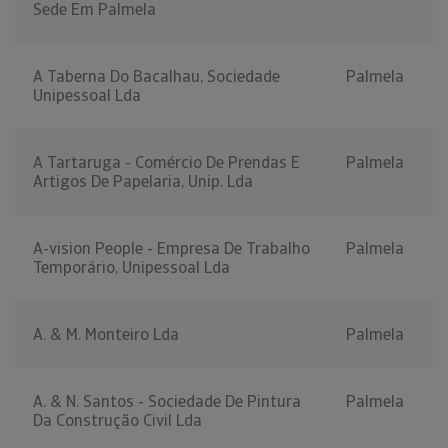
Sede Em Palmela
A Taberna Do Bacalhau, Sociedade
Palmela
Unipessoal Lda
A Tartaruga - Comércio De Prendas E
Palmela
Artigos De Papelaria, Unip. Lda
A-vision People - Empresa De Trabalho
Palmela
Temporário, Unipessoal Lda
A. & M. Monteiro Lda
Palmela
A. & N. Santos - Sociedade De Pintura
Palmela
Da Construção Civil Lda