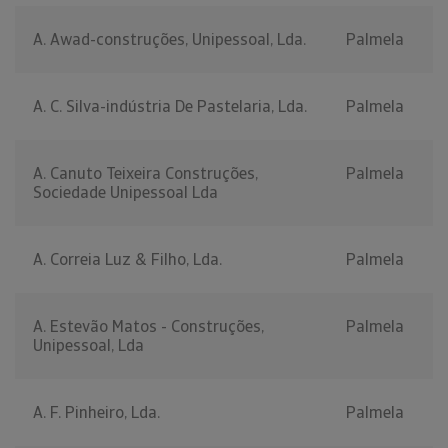
A. Awad-construções, Unipessoal, Lda.
Palmela
A. C. Silva-indústria De Pastelaria, Lda.
Palmela
A. Canuto Teixeira Construções,
Palmela
Sociedade Unipessoal Lda
A. Correia Luz & Filho, Lda.
Palmela
A. Estevão Matos - Construções,
Palmela
Unipessoal, Lda
A. F. Pinheiro, Lda.
Palmela