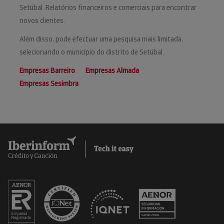
Setúbal. Relatórios financeiros e comerciais para encontrar
novos clientes.
Além disso, pode efectuar uma pesquisa mais limitada,
selecionando o município do distrito de Setúbal.
Empresas Barreiro
Empresas Almada
Empresas Sesimbra