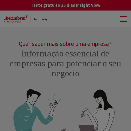
Teste gratuito 15 dias
Insight View
Quer saber mais sobre uma empresa?
Informação essencial de
empresas para potenciar o seu
negócio