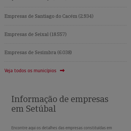
Empresas de Santiago do Cacém (2.934)
Empresas de Seixal (18.557)
Empresas de Sesimbra (6.038)
Veja todos os municípios
Informação de empresas
em Setúbal
Encontre aqui os detalhes das empresas constituídas em