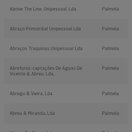
Above The Line, Unipessoal, Lda
Palmela
Abraço Primordial Unipessoal Lda
Palmela
Abraços Traquinas Unipessoal Lda
Palmela
Abrefuros-captações De Aguas De
Palmela
Vicente & Abreu, Lda.
Abregu & Vieira, Lda
Palmela
Abreu & Miranda, Lda
Palmela