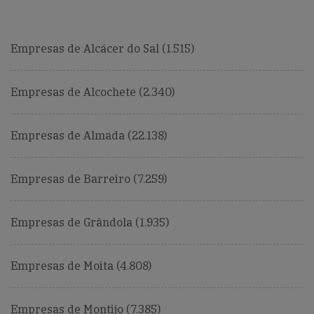
Empresas de Alcácer do Sal (1.515)
Empresas de Alcochete (2.340)
Empresas de Almada (22.138)
Empresas de Barreiro (7.259)
Empresas de Grândola (1.935)
Empresas de Moita (4.808)
Empresas de Montijo (7.385)