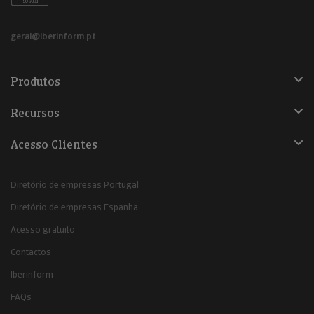
geral@iberinform.pt
Produtos
Recursos
Acesso Clientes
Diretório de empresas Portugal
Diretório de empresas Espanha
Acesso gratuito
Contactos
Iberinform
FAQs