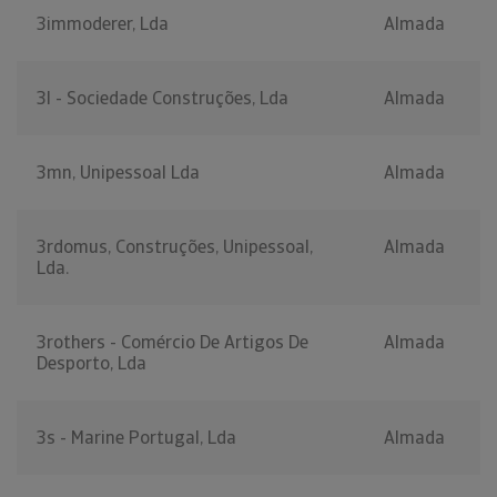
3immoderer, Lda
Almada
3l - Sociedade Construções, Lda
Almada
3mn, Unipessoal Lda
Almada
3rdomus, Construções, Unipessoal,
Almada
Lda.
3rothers - Comércio De Artigos De
Almada
Desporto, Lda
3s - Marine Portugal, Lda
Almada