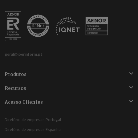
geral@iberinform.pt
Produtos
Recursos
Acesso Clientes
Diretório de empresas Portugal
Diretório de empresas Espanha