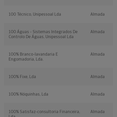
100 Técnico, Unipessoal Lda
Almada
100 Águas - Sistemas Integrados De
Almada
Controlo De Águas, Unipessoal Lda
100% Branco-lavandaria E
Almada
Engomadoria, Lda.
100% Fixe, Lda
Almada
100% Nóquinhas, Lda
Almada
100% Satisfaz-consultoria Financeira,
Almada
Lda.