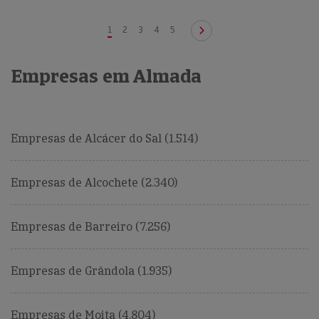
1
2
3
4
5
Empresas em Almada
Empresas de Alcácer do Sal (1.514)
Empresas de Alcochete (2.340)
Empresas de Barreiro (7.256)
Empresas de Grândola (1.935)
Empresas de Moita (4.804)