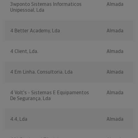
3wponto Sistemas Informaticos
Almada
Unipessoal, Lda
4 Better Academy, Lda
Almada
4 Client, Lda.
Almada
4 Em Linha, Consultoria, Lda
Almada
4 Volt's - Sistemas E Equipamentos
Almada
De Segurança, Lda
4.4, Lda
Almada