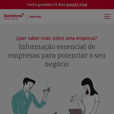
Teste gratuito 15 dias
Insight View
Quer saber mais sobre uma empresa?
Informação essencial de
empresas para potenciar o seu
negócio