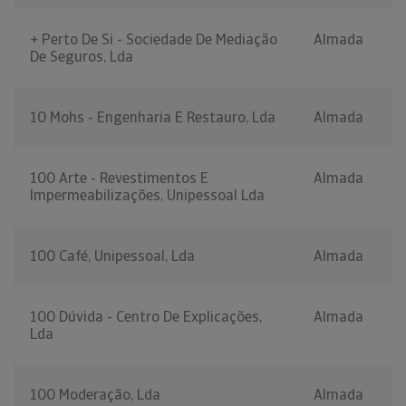
+ Perto De Si - Sociedade De Mediação
Almada
De Seguros, Lda
10 Mohs - Engenharia E Restauro, Lda
Almada
100 Arte - Revestimentos E
Almada
Impermeabilizações, Unipessoal Lda
100 Café, Unipessoal, Lda
Almada
100 Dúvida - Centro De Explicações,
Almada
Lda
100 Moderação, Lda
Almada