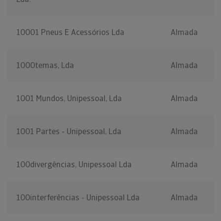
10001 Pneus E Acessórios Lda
Almada
1000temas, Lda
Almada
1001 Mundos, Unipessoal, Lda
Almada
1001 Partes - Unipessoal, Lda
Almada
100divergências, Unipessoal Lda
Almada
100interferências - Unipessoal Lda
Almada