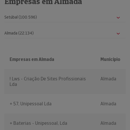
Empresas em Almada
Empresas em Almada
Município
! Lws - Criação De Sites Profissionais
Almada
Lda
+ 57, Unipessoal Lda
Almada
+ Baterias - Unipessoal, Lda
Almada