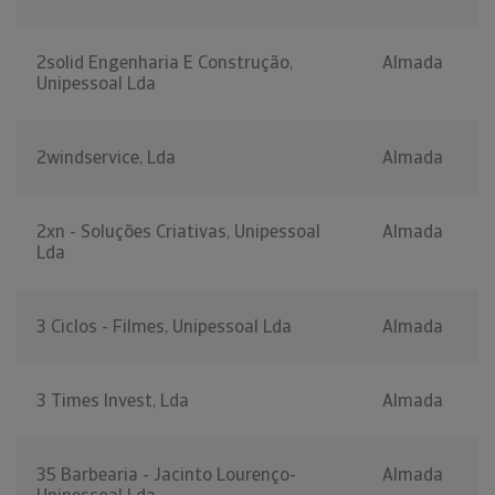
2solid Engenharia E Construção,
Almada
Unipessoal Lda
2windservice, Lda
Almada
2xn - Soluções Criativas, Unipessoal
Almada
Lda
3 Ciclos - Filmes, Unipessoal Lda
Almada
3 Times Invest, Lda
Almada
35 Barbearia - Jacinto Lourenço-
Almada