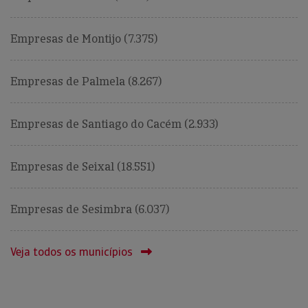
Empresas de Montijo (7.375)
Empresas de Palmela (8.267)
Empresas de Santiago do Cacém (2.933)
Empresas de Seixal (18.551)
Empresas de Sesimbra (6.037)
Veja todos os municípios