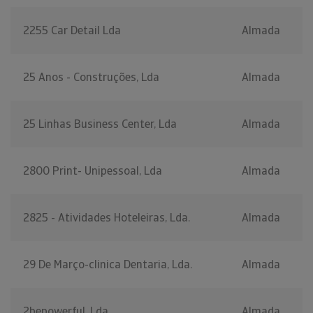
2255 Car Detail Lda
Almada
25 Anos - Construções, Lda
Almada
25 Linhas Business Center, Lda
Almada
2800 Print- Unipessoal, Lda
Almada
2825 - Atividades Hoteleiras, Lda.
Almada
29 De Março-clinica Dentaria, Lda.
Almada
2bepowerful, Lda
Almada