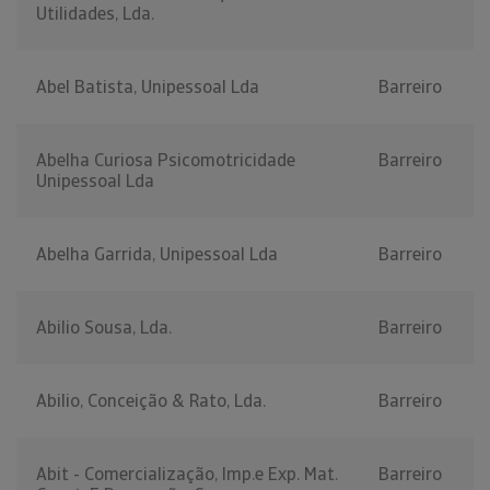
Utilidades, Lda.
Abel Batista, Unipessoal Lda
Barreiro
Abelha Curiosa Psicomotricidade
Barreiro
Unipessoal Lda
Abelha Garrida, Unipessoal Lda
Barreiro
Abilio Sousa, Lda.
Barreiro
Abilio, Conceição & Rato, Lda.
Barreiro
Abit - Comercialização, Imp.e Exp. Mat.
Barreiro