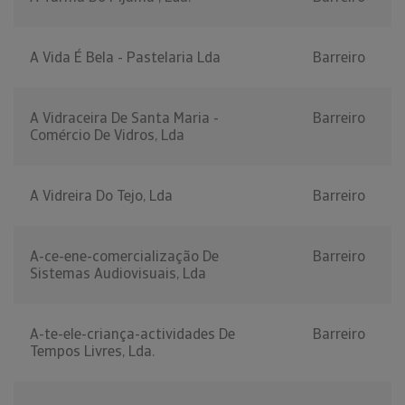
A Vida É Bela - Pastelaria Lda
Barreiro
A Vidraceira De Santa Maria -
Barreiro
Comércio De Vidros, Lda
A Vidreira Do Tejo, Lda
Barreiro
A-ce-ene-comercialização De
Barreiro
Sistemas Audiovisuais, Lda
A-te-ele-criança-actividades De
Barreiro
Tempos Livres, Lda.