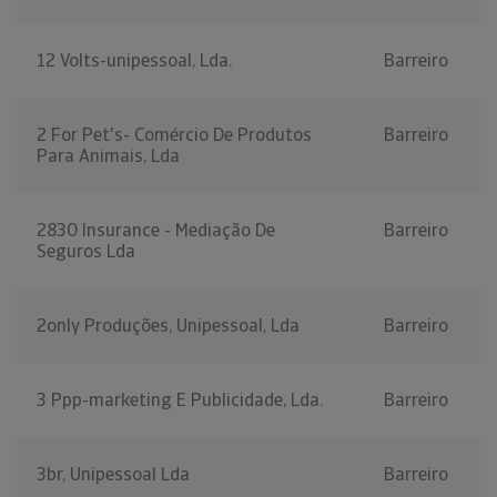
12 Volts-unipessoal, Lda.
Barreiro
2 For Pet's- Comércio De Produtos
Barreiro
Para Animais, Lda
2830 Insurance - Mediação De
Barreiro
Seguros Lda
2only Produções, Unipessoal, Lda
Barreiro
3 Ppp-marketing E Publicidade, Lda.
Barreiro
3br, Unipessoal Lda
Barreiro