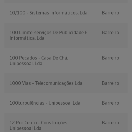
10/100 - Sistemas Informáticos, Lda.
Barreiro
100 Limite-serviços De Publicidade E
Barreiro
Informática, Lda
100 Pecados - Casa De Chá,
Barreiro
Unipessoal, Lda.
1000 Vias - Telecomunicações Lda
Barreiro
100turbulências - Unipessoal Lda
Barreiro
12 Por Cento - Construções,
Barreiro
Unipessoal Lda