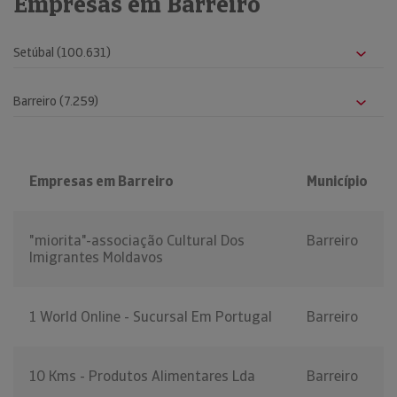
Empresas em Barreiro
Empresas em Barreiro
Município
"miorita"-associação Cultural Dos
Barreiro
Imigrantes Moldavos
1 World Online - Sucursal Em Portugal
Barreiro
10 Kms - Produtos Alimentares Lda
Barreiro