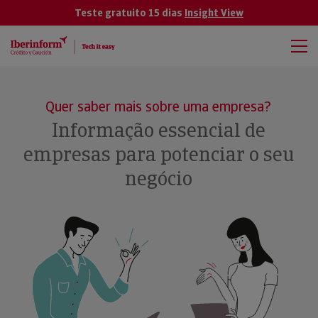
Teste gratuito 15 dias
Insight View
Quer saber mais sobre uma empresa?
Informação essencial de
empresas para potenciar o seu
negócio