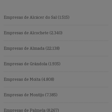
Empresas de Alcácer do Sal (1.515)
Empresas de Alcochete (2.340)
Empresas de Almada (22.138)
Empresas de Grândola (1.935)
Empresas de Moita (4.808)
Empresas de Montijo (7.385)
Empresas de Palmela (8.267)