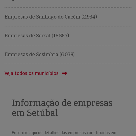
Empresas de Santiago do Cacém (2.934)
Empresas de Seixal (18.557)
Empresas de Sesimbra (6.038)
Veja todos os municípios
Informação de empresas
em Setúbal
Encontre aqui os detalhes das empresas constituídas em