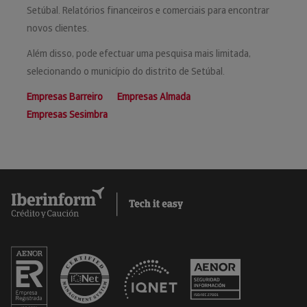
Setúbal. Relatórios financeiros e comerciais para encontrar
novos clientes.
Além disso, pode efectuar uma pesquisa mais limitada,
selecionando o município do distrito de Setúbal.
Empresas Barreiro
Empresas Almada
Empresas Sesimbra