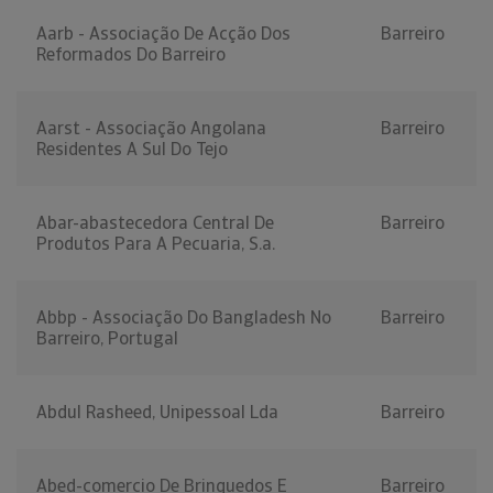
Aarb - Associação De Acção Dos
Barreiro
Reformados Do Barreiro
Aarst - Associação Angolana
Barreiro
Residentes A Sul Do Tejo
Abar-abastecedora Central De
Barreiro
Produtos Para A Pecuaria, S.a.
Abbp - Associação Do Bangladesh No
Barreiro
Barreiro, Portugal
Abdul Rasheed, Unipessoal Lda
Barreiro
Abed-comercio De Brinquedos E
Barreiro