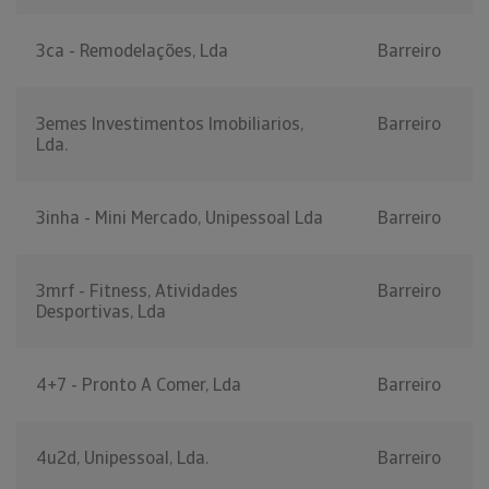
3ca - Remodelações, Lda
Barreiro
3emes Investimentos Imobiliarios,
Barreiro
Lda.
3inha - Mini Mercado, Unipessoal Lda
Barreiro
3mrf - Fitness, Atividades
Barreiro
Desportivas, Lda
4+7 - Pronto A Comer, Lda
Barreiro
4u2d, Unipessoal, Lda.
Barreiro