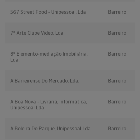
567 Street Food - Unipessoal, Lda
Barreiro
7º Arte Clube Video, Lda
Barreiro
8º Elemento-mediação Imobiliária,
Barreiro
Lda.
A Barreirense Do Mercado, Lda.
Barreiro
A Boa Nova - Livraria, Informática,
Barreiro
Unipessoal Lda
A Boleira Do Parque, Unipessoal Lda
Barreiro