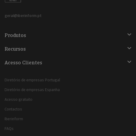
geral@iberinform.pt
Produtos
Recursos
Acesso Clientes
Diretório de empresas Portugal
Diretório de empresas Espanha
Acesso gratuito
Contactos
Iberinform
FAQs