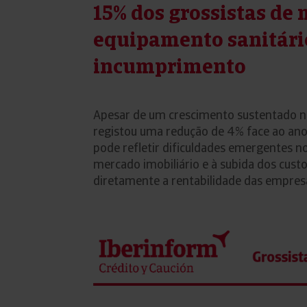
15% dos grossistas de 
equipamento sanitário
incumprimento
Apesar de um crescimento sustentado n
registou uma redução de 4% face ao ano 
pode refletir dificuldades emergentes n
mercado imobiliário e à subida dos cus
diretamente a rentabilidade das empres