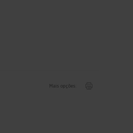
Mais opções: