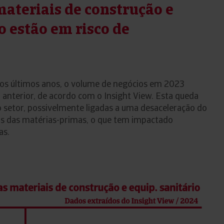
materiais de construção e
 estão em risco de
os últimos anos, o volume de negócios em 2023
anterior, de acordo com o Insight View. Esta queda
o setor, possivelmente ligadas a uma desaceleração do
tos das matérias-primas, o que tem impactado
as.