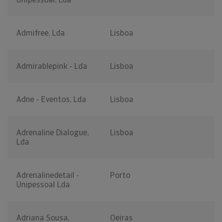
Admifree, Lda
Lisboa
Admirablepink - Lda
Lisboa
Adne - Eventos, Lda
Lisboa
Adrenaline Dialogue,
Lisboa
Lda
Adrenalinedetail -
Porto
Unipessoal Lda
Adriana Sousa,
Oeiras