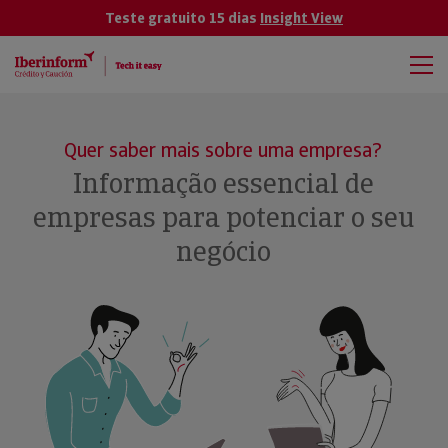
Teste gratuito 15 dias
Insight View
Quer saber mais sobre uma empresa?
Informação essencial de
empresas para potenciar o seu
negócio