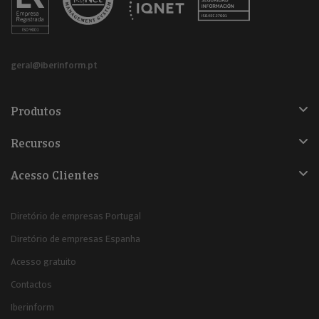
geral@iberinform.pt
Produtos
Recursos
Acesso Clientes
Diretório de empresas Portugal
Diretório de empresas Espanha
Acesso gratuito
Contactos
Iberinform