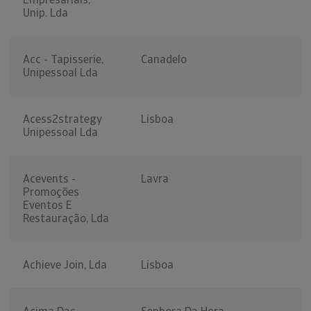
Unip. Lda
Acc - Tapisserie,
Canadelo
Unipessoal Lda
Acess2strategy
Lisboa
Unipessoal Lda
Acevents -
Lavra
Promoções
Eventos E
Restauração, Lda
Achieve Join, Lda
Lisboa