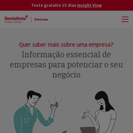
Teste gratuito 15 dias
Insight View
Quer saber mais sobre uma empresa?
Informação essencial de
empresas para potenciar o seu
negócio