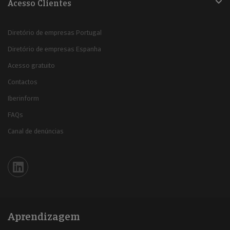
Acesso Clientes
Diretório de empresas Portugal
Diretório de empresas Espanha
Acesso gratuito
Contactos
Iberinform
FAQs
Canal de denúncias
Iberinform en Linkedin
Aprendizagem