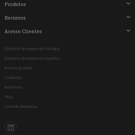
Produtos
Recursos
Acesso Clientes
Diretório de empresas Portugal
Diretório de empresas Espanha
Acesso gratuito
Contactos
Iberinform
FAQs
Canal de denúncias
Iberinform en Linkedin