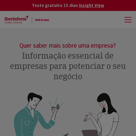
Teste gratuito 15 dias
Insight View
Quer saber mais sobre uma empresa?
Informação essencial de
empresas para potenciar o seu
negócio