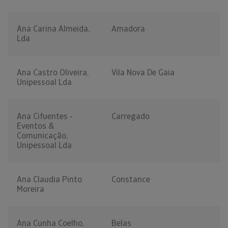
Ana Carina Almeida,
Amadora
Lda
Ana Castro Oliveira,
Vila Nova De Gaia
Unipessoal Lda
Ana Cifuentes -
Carregado
Eventos &
Comunicação,
Unipessoal Lda
Ana Claudia Pinto
Constance
Moreira
Ana Cunha Coelho,
Belas