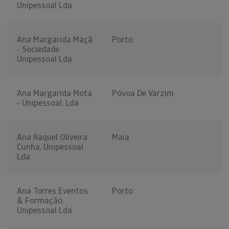
Unipessoal Lda
Ana Margarida Maçã
Porto
- Sociedade
Unipessoal Lda
Ana Margarida Mota
Póvoa De Varzim
- Unipessoal, Lda
Ana Raquel Oliveira
Maia
Cunha, Unipessoal
Lda
Ana Torres Eventos
Porto
& Formação,
Unipessoal Lda