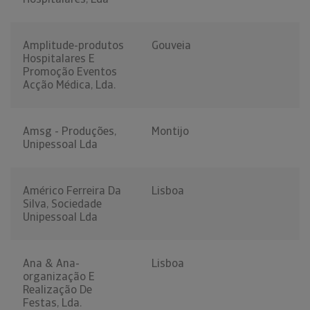
Amplitude-produtos
Gouveia
Hospitalares E
Promoção Eventos
Acção Médica, Lda.
Amsg - Produções,
Montijo
Unipessoal Lda
Américo Ferreira Da
Lisboa
Silva, Sociedade
Unipessoal Lda
Ana & Ana-
Lisboa
organização E
Realização De
Festas, Lda.