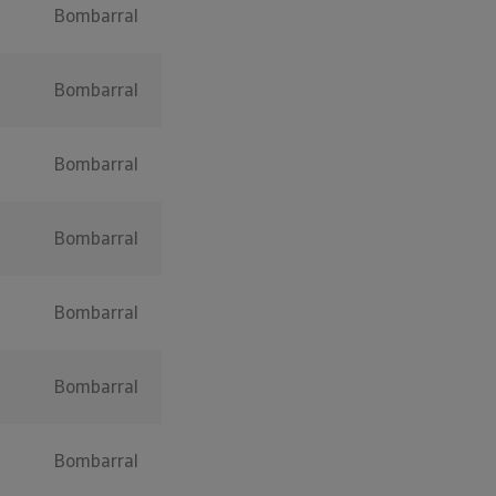
Bombarral
Bombarral
Bombarral
Bombarral
Bombarral
Bombarral
Bombarral