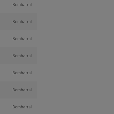
Bombarral
Bombarral
Bombarral
Bombarral
Bombarral
Bombarral
Bombarral