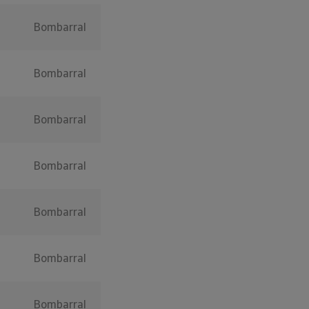
Bombarral
Bombarral
Bombarral
Bombarral
Bombarral
Bombarral
Bombarral