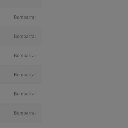
Bombarral
Bombarral
Bombarral
Bombarral
Bombarral
Bombarral