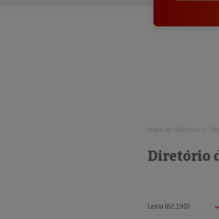
Mapa de distritos
Emp
Diretório