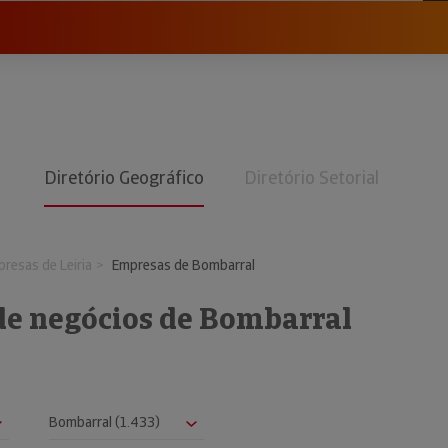
Diretório Geográfico
Diretório Setorial
resas de Leiria
Empresas de Bombarral
 de negócios de Bombarral