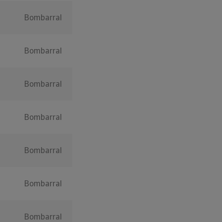
Bombarral
Bombarral
Bombarral
Bombarral
Bombarral
Bombarral
Bombarral