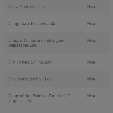
Vieira Monteiro, Lda
Nisa
Village Gate Escapes , Lda
Nisa
Vinagre, Calhas & Construções,
Nisa
Unipessoal, Lda.
Virgilio Reis & Filho, Lda.
Nisa
Vlr-construção Civil, Lda.
Nisa
Voluptuária - Eventos Turísticos E
Nisa
Viagens, Lda