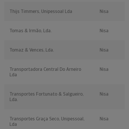
Thijs Timmers, Unipessoal Lda
Nisa
Tomas & Irmão, Lda.
Nisa
Tomaz & Vences, Lda.
Nisa
Transportadora Central Do Arneiro
Nisa
Lda
Transportes Fortunato & Salgueiro,
Nisa
Lda.
Transportes Graça Seco, Unipessoal,
Nisa
Lda