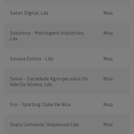
Satori Digital, Lda
Nisa
Saturinox - Montagens Industriais,
Nisa
Lda
Savana Exímia - Lda
Nisa
Savas - Sociedade Agro-pecuária Do
Nisa
Vale Da Silvana, Lda.
Scn - Sporting Clube De Nisa
Nisa
Seara Cativante, Unipessoal Lda
Nisa