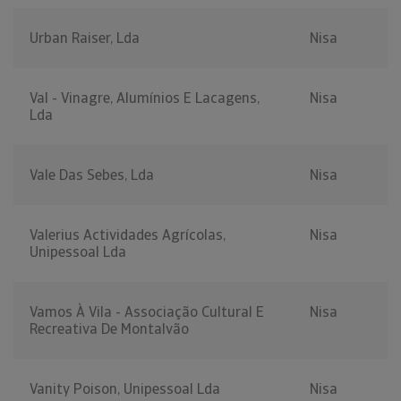
Urban Raiser, Lda
Nisa
Val - Vinagre, Alumínios E Lacagens,
Nisa
Lda
Vale Das Sebes, Lda
Nisa
Valerius Actividades Agrícolas,
Nisa
Unipessoal Lda
Vamos À Vila - Associação Cultural E
Nisa
Recreativa De Montalvão
Vanity Poison, Unipessoal Lda
Nisa