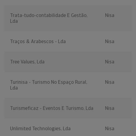
Trata-tudo-contabilidade E Gestão,
Nisa
Lda
Traços & Arabescos - Lda
Nisa
Tree Values, Lda
Nisa
Turinisa - Turismo No Espaço Rural,
Nisa
Lda
Turismeficaz - Eventos E Turismo, Lda
Nisa
Unlimited Technologies, Lda
Nisa