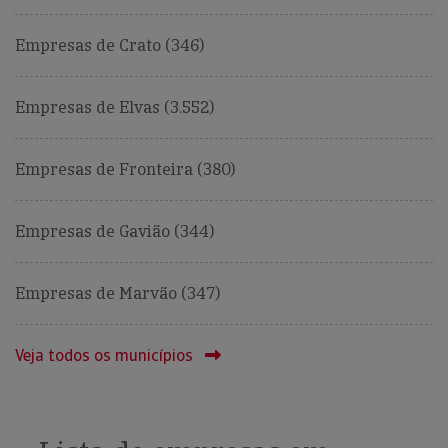
Empresas de Crato (346)
Empresas de Elvas (3.552)
Empresas de Fronteira (380)
Empresas de Gavião (344)
Empresas de Marvão (347)
Veja todos os municípios