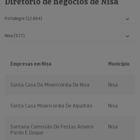
Diretório de negócios de Nisa
Empresas em Nisa
Município
Santa Casa Da Misericórdia De Nisa
Nisa
Santa Casa Misericordia De Alpalhão
Nisa
Santana Comissão De Festas Arneiro
Nisa
Pardo E Duque