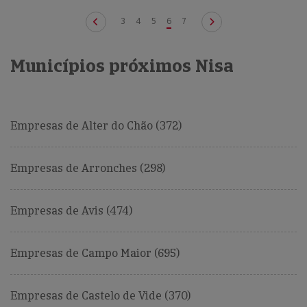
3
4
5
6
7
Municípios próximos Nisa
Empresas de Alter do Chão (372)
Empresas de Arronches (298)
Empresas de Avis (474)
Empresas de Campo Maior (695)
Empresas de Castelo de Vide (370)