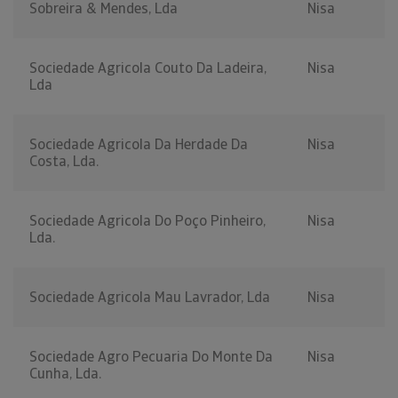
Sobreira & Mendes, Lda
Nisa
Sociedade Agricola Couto Da Ladeira,
Nisa
Lda
Sociedade Agricola Da Herdade Da
Nisa
Costa, Lda.
Sociedade Agricola Do Poço Pinheiro,
Nisa
Lda.
Sociedade Agricola Mau Lavrador, Lda
Nisa
Sociedade Agro Pecuaria Do Monte Da
Nisa
Cunha, Lda.