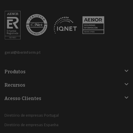
geral@iberinform.pt
Produtos
Recursos
Acesso Clientes
Diretório de empresas Portugal
Diretório de empresas Espanha