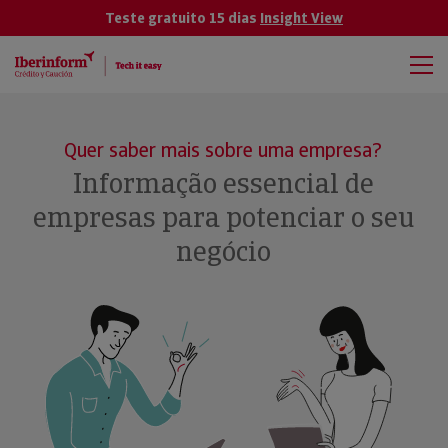
Teste gratuito 15 dias
Insight View
Quer saber mais sobre uma empresa?
Informação essencial de
empresas para potenciar o seu
negócio