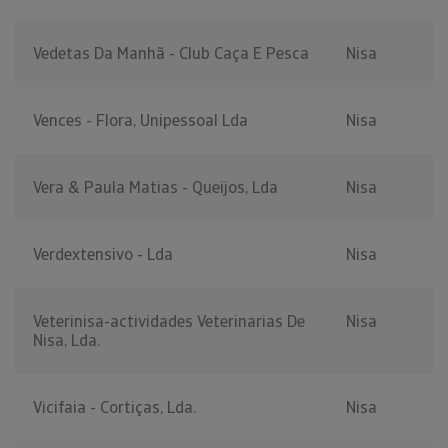
Vedetas Da Manhã - Club Caça E Pesca
Nisa
Vences - Flora, Unipessoal Lda
Nisa
Vera & Paula Matias - Queijos, Lda
Nisa
Verdextensivo - Lda
Nisa
Veterinisa-actividades Veterinarias De
Nisa
Nisa, Lda.
Vicifaia - Cortiças, Lda.
Nisa