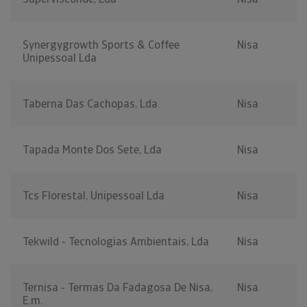
Synergygrowth Sports & Coffee
Nisa
Unipessoal Lda
Taberna Das Cachopas, Lda
Nisa
Tapada Monte Dos Sete, Lda
Nisa
Tcs Florestal, Unipessoal Lda
Nisa
Tekwild - Tecnologias Ambientais, Lda
Nisa
Ternisa - Termas Da Fadagosa De Nisa,
Nisa
E.m.