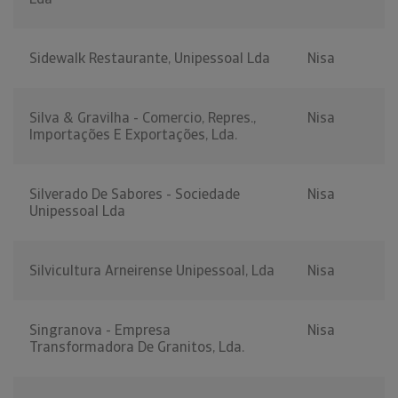
Sidewalk Restaurante, Unipessoal Lda
Nisa
Silva & Gravilha - Comercio, Repres.,
Nisa
Importações E Exportações, Lda.
Silverado De Sabores - Sociedade
Nisa
Unipessoal Lda
Silvicultura Arneirense Unipessoal, Lda
Nisa
Singranova - Empresa
Nisa
Transformadora De Granitos, Lda.