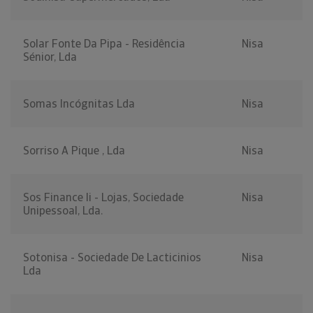
Solar Fonte Da Pipa - Residência
Nisa
Sénior, Lda
Somas Incógnitas Lda
Nisa
Sorriso A Pique , Lda
Nisa
Sos Finance Ii - Lojas, Sociedade
Nisa
Unipessoal, Lda.
Sotonisa - Sociedade De Lacticinios
Nisa
Lda