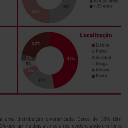
a uma distribuição diversificada. Cerca de 18% têm
1% operam há dois a cinco anos, evidenciando um forte