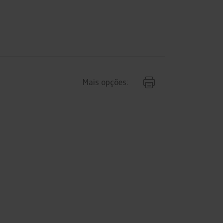
Mais opções: