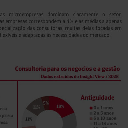
as microempresas dominam claramente o setor,
nas empresas correspondem a 4% e as médias a apenas
specialização das consultoras, muitas delas focadas em
 flexíveis e adaptadas às necessidades do mercado.