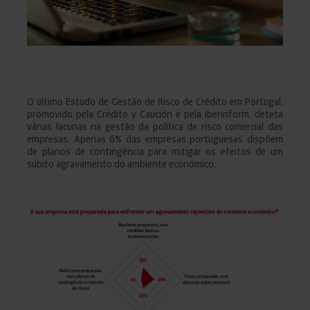
O último Estudo de Gestão de Risco de Crédito em Portugal,
promovido pela Crédito y Caución e pela Iberinform, deteta
várias lacunas na gestão da política de risco comercial das
empresas. Apenas 6% das empresas portuguesas dispõem
de planos de contingência para mitigar os efeitos de um
súbito agravamento do ambiente económico.