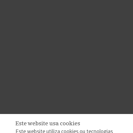
Este website usa cookies
Este website utiliza cookies ou tecnologias