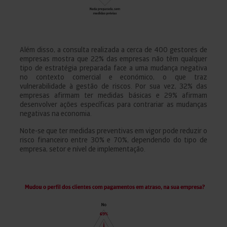
Além disso, a consulta realizada a cerca de 400 gestores de
empresas mostra que 22% das empresas não têm qualquer
tipo de estratégia preparada face a uma mudança negativa
no contexto comercial e económico, o que traz
vulnerabilidade à gestão de riscos. Por sua vez, 32% das
empresas afirmam ter medidas básicas e 29% afirmam
desenvolver ações específicas para contrariar as mudanças
negativas na economia.
Note-se que ter medidas preventivas em vigor pode reduzir o
risco financeiro entre 30% e 70%, dependendo do tipo de
empresa, setor e nível de implementação.