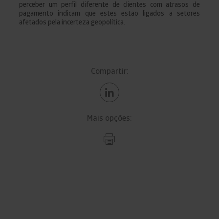
perceber um perfil diferente de clientes com atrasos de
pagamento indicam que estes estão ligados a setores
afetados pela incerteza geopolítica.
Compartir:
Mais opções: