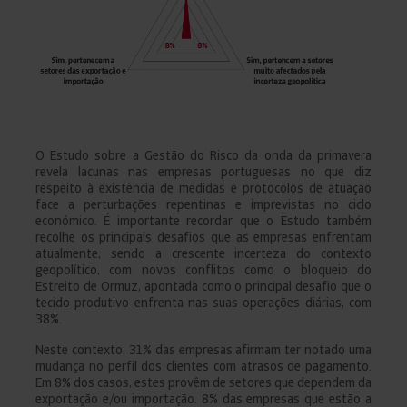
O Estudo sobre a Gestão do Risco da onda da primavera
revela lacunas nas empresas portuguesas no que diz
respeito à existência de medidas e protocolos de atuação
face a perturbações repentinas e imprevistas no ciclo
económico. É importante recordar que o Estudo também
recolhe os principais desafios que as empresas enfrentam
atualmente, sendo a crescente incerteza do contexto
geopolítico, com novos conflitos como o bloqueio do
Estreito de Ormuz, apontada como o principal desafio que o
tecido produtivo enfrenta nas suas operações diárias, com
38%.
Neste contexto, 31% das empresas afirmam ter notado uma
mudança no perfil dos clientes com atrasos de pagamento.
Em 8% dos casos, estes provêm de setores que dependem da
exportação e/ou importação. 8% das empresas que estão a