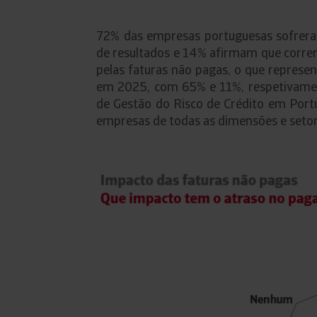
72% das empresas portuguesas sofrera
de resultados e 14% afirmam que correm
pelas faturas não pagas, o que represe
em 2025, com 65% e 11%, respetivamen
de Gestão do Risco de Crédito em Portu
empresas de todas as dimensões e setor