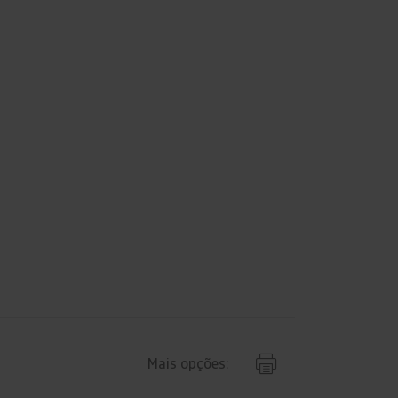
Mais opções: