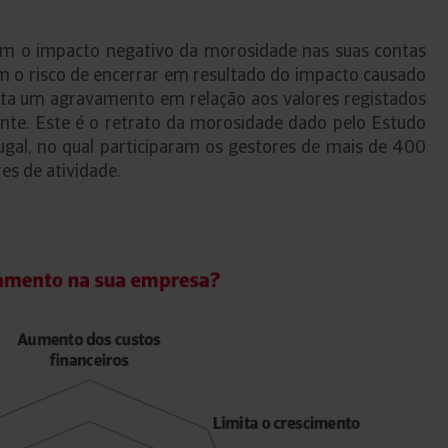
m o impacto negativo da morosidade nas suas contas
 o risco de encerrar em resultado do impacto causado
nta um agravamento em relação aos valores registados
te. Este é o retrato da morosidade dado pelo Estudo
gal, no qual participaram os gestores de mais de 400
es de atividade.