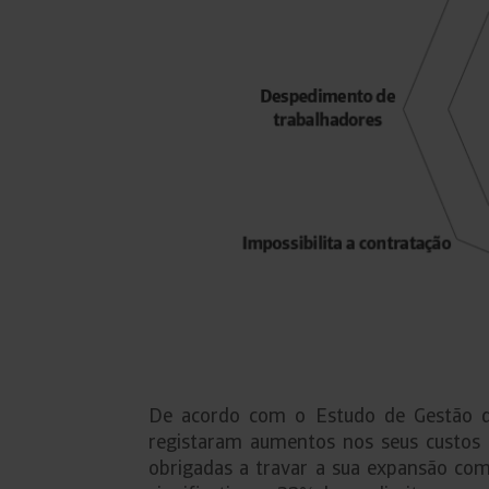
De acordo com o Estudo de Gestão d
registaram aumentos nos seus custos
obrigadas a travar a sua expansão com