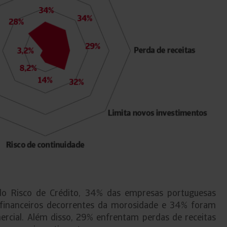
o Risco de Crédito, 34% das empresas portuguesas
 financeiros decorrentes da morosidade e 34% foram
ercial. Além disso, 29% enfrentam perdas de receitas