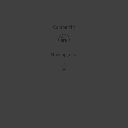
Compartir:
Mais opções: