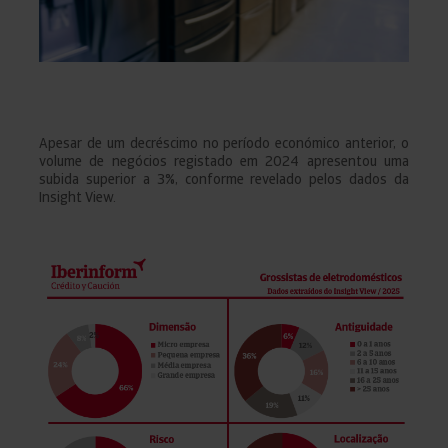
Apesar de um decréscimo no período económico anterior, o
volume de negócios registado em 2024 apresentou uma
subida superior a 3%, conforme revelado pelos dados da
Insight View.