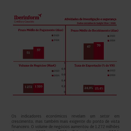
Os indicadores económicos revelam um setor em
crescimento, mas também mais exigente do ponto de vista
financeiro. O volume de negócios aumentou de 1.272 milhões