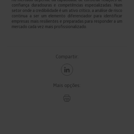
confiança duradouras e competências especializadas. Num
setor onde a credibilidade é um ativo crítico, a análise de risco
continua a ser um elemento diferenciador para identificar
empresas mais resilientes e preparadas para responder a um
mercado cada vez mais profissionalizado.
Compartir:
Mais opções: