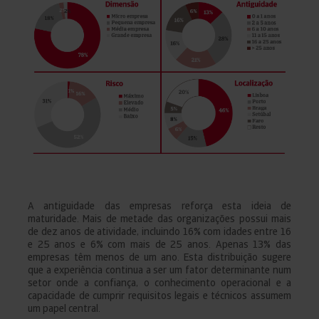
A antiguidade das empresas reforça esta ideia de
maturidade. Mais de metade das organizações possui mais
de dez anos de atividade, incluindo 16% com idades entre 16
e 25 anos e 6% com mais de 25 anos. Apenas 13% das
empresas têm menos de um ano. Esta distribuição sugere
que a experiência continua a ser um fator determinante num
setor onde a confiança, o conhecimento operacional e a
capacidade de cumprir requisitos legais e técnicos assumem
um papel central.