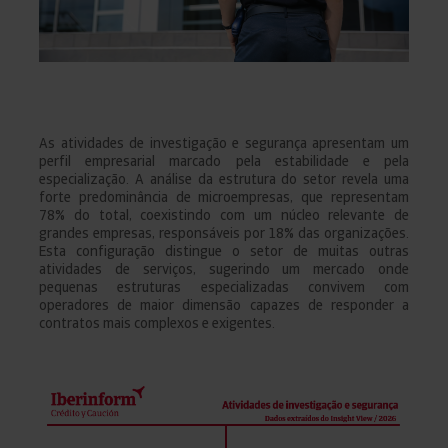
As atividades de investigação e segurança apresentam um
perfil empresarial marcado pela estabilidade e pela
especialização. A análise da estrutura do setor revela uma
forte predominância de microempresas, que representam
78% do total, coexistindo com um núcleo relevante de
grandes empresas, responsáveis por 18% das organizações.
Esta configuração distingue o setor de muitas outras
atividades de serviços, sugerindo um mercado onde
pequenas estruturas especializadas convivem com
operadores de maior dimensão capazes de responder a
contratos mais complexos e exigentes.