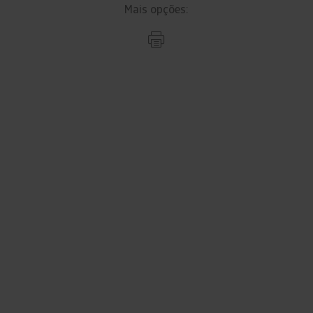
Mais opções: