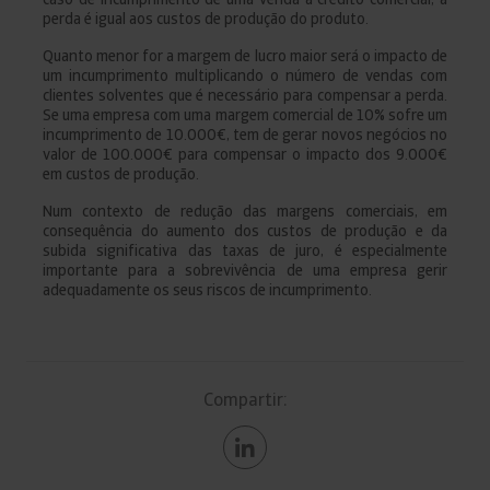
perda é igual aos custos de produção do produto.
Quanto menor for a margem de lucro maior será o impacto de
um incumprimento multiplicando o número de vendas com
clientes solventes que é necessário para compensar a perda.
Se uma empresa com uma margem comercial de 10% sofre um
incumprimento de 10.000€, tem de gerar novos negócios no
valor de 100.000€ para compensar o impacto dos 9.000€
em custos de produção.
Num contexto de redução das margens comerciais, em
consequência do aumento dos custos de produção e da
subida significativa das taxas de juro, é especialmente
importante para a sobrevivência de uma empresa gerir
adequadamente os seus riscos de incumprimento.
Compartir: