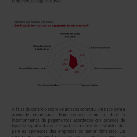
rendimentos significativas.
A falta de controlo sobre os atrasos constitui um risco para a
atividade empresarial. Num cenário como o atual, o
incumprimento de pagamentos acordados cria tensões de
liquidez significativas e é particularmente desestabilizador
para as operações das empresas de menor dimensão. Em
caso de incumprimento de uma venda a crédito comercial, a