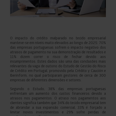
O impacto do crédito malparado no tecido empresarial
manteve-se em níveis muito elevados ao longo de 2025: 70%
das empresas portuguesas sofrem o impacto negativo dos
atrasos de pagamento na sua demonstração de resultados e
11% dizem correr o risco de fechar devido aos
incumprimentos. Estes dados são uma das conclusões mais
relevantes da vaga de outono do Estudo de Gestão do Risco
de Crédito em Portugal, promovido pela Crédito y Caución e
Iberinform, no qual participaram gestores de cerca de 300
empresas de diferentes dimensões e setores.
Segundo o Estudo, 38% das empresas portuguesas
enfrentam um aumento dos custos financeiros devido a
atrasos nos pagamentos. O atraso nos pagamentos aos
clientes significa também que 34% do tecido empresarial tem
de abrandar a sua expansão comercial, 33% é forçado a
limitar novos investimentos e 29% sofre perdas de