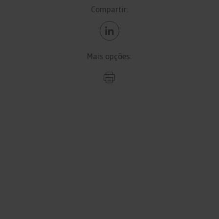
Compartir:
Mais opções: