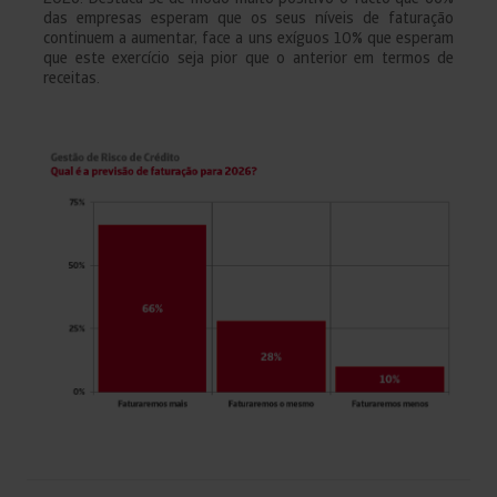
das empresas esperam que os seus níveis de faturação
continuem a aumentar, face a uns exíguos 10% que esperam
que este exercício seja pior que o anterior em termos de
receitas.