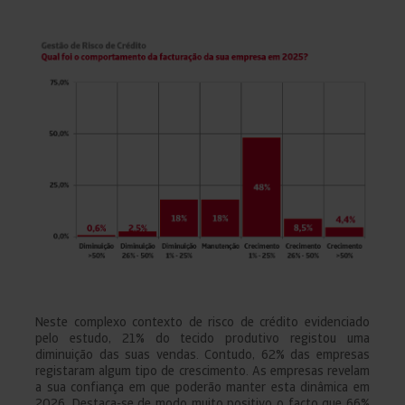
Neste complexo contexto de risco de crédito evidenciado
pelo estudo, 21% do tecido produtivo registou uma
diminuição das suas vendas. Contudo, 62% das empresas
registaram algum tipo de crescimento. As empresas revelam
a sua confiança em que poderão manter esta dinâmica em
2026. Destaca-se de modo muito positivo o facto que 66%