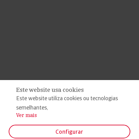
Este website usa cookies
Este website utiliza cookies ou tecnologias
semelhantes,
Ver mais
...
Configurar