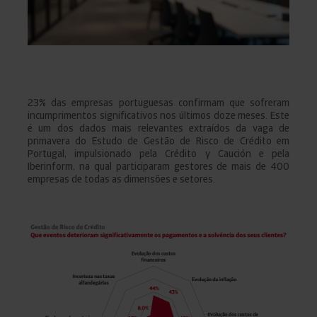
23% das empresas portuguesas confirmam que sofreram
incumprimentos significativos nos últimos doze meses. Este
é um dos dados mais relevantes extraídos da vaga de
primavera do Estudo de Gestão de Risco de Crédito em
Portugal, impulsionado pela Crédito y Caución e pela
Iberinform, na qual participaram gestores de mais de 400
empresas de todas as dimensões e setores.