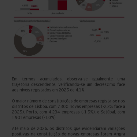
Em termos acumulados, observa-se igualmente uma
trajetória descendente, verificando-se um decréscimo face
aos níveis registados em 2025 de 4,1%.
O maior número de constituições de empresas regista-se nos
distritos de Lisboa, com 7.300 novas empresas (-2,2% face a
2025), Porto, com 4.234 empresas (-1,5%), e Setúbal, com
1.901 empresas (-1,0%).
Até maio de 2026, os distritos que evidenciaram variações
positivas na constituição de novas empresas foram Angra