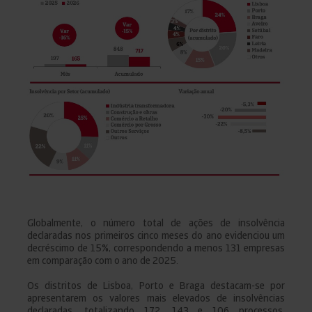
Globalmente, o número total de ações de insolvência
declaradas nos primeiros cinco meses do ano evidenciou um
decréscimo de 15%, correspondendo a menos 131 empresas
em comparação com o ano de 2025.
Os distritos de Lisboa, Porto e Braga destacam-se por
apresentarem os valores mais elevados de insolvências
declaradas, totalizando 172, 143 e 106 processos,