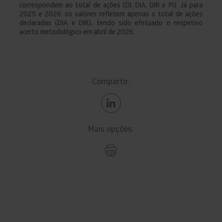
correspondem ao total de ações (DI, DIA, DIR e PI). Já para
2025 e 2026, os valores refletem apenas o total de ações
declaradas (DIA e DIR), tendo sido efetuado o respetivo
acerto metodológico em abril de 2026.
Compartir:
Mais opções: