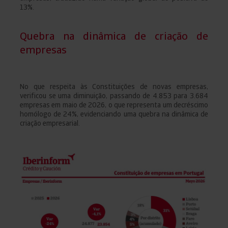
13%.
Quebra na dinâmica de criação de
empresas
No que respeita às Constituições de novas empresas,
verificou se uma diminuição, passando de 4.853 para 3.684
empresas em maio de 2026, o que representa um decréscimo
homólogo de 24%, evidenciando uma quebra na dinâmica de
criação empresarial.