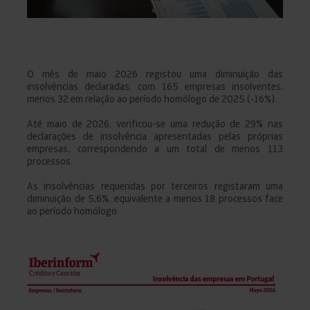
O mês de maio 2026 registou uma diminuição das
insolvências declaradas, com 165 empresas insolventes,
menos 32 em relação ao período homólogo de 2025 (-16%).
Até maio de 2026, verificou-se uma redução de 29% nas
declarações de insolvência apresentadas pelas próprias
empresas, correspondendo a um total de menos 113
processos.
As insolvências requeridas por terceiros registaram uma
diminuição de 5,6%, equivalente a menos 18 processos face
ao período homólogo.