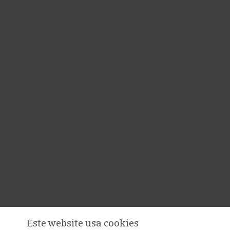
Este website usa cookies