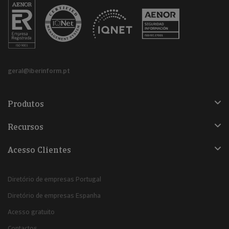
geral@iberinform.pt
Produtos
Recursos
Acesso Clientes
Diretório de empresas Portugal
Diretório de empresas Espanha
Acesso gratuito
Contactos