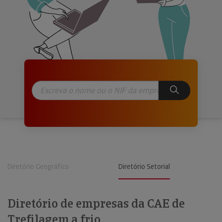
Diretório Geográfico
Diretório Setorial
Diretório de empresas da CAE de
Trefilagem a frio