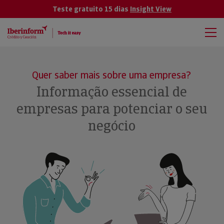
Teste gratuito 15 dias
Insight View
Quer saber mais sobre uma empresa?
Informação essencial de
empresas para potenciar o seu
negócio