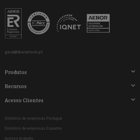
geral@iberinform.pt
Produtos
Recursos
Acesso Clientes
Diretório de empresas Portugal
Diretório de empresas Espanha
Acesso gratuito