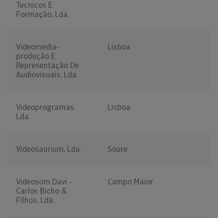
Tecnicos E
Formação, Lda.
Videomedia-
Lisboa
produção E
Representação De
Audiovisuais, Lda
Videoprogramas,
Lisboa
Lda.
Videosaurium, Lda.
Soure
Videosom Davi -
Campo Maior
Carlos Bicho &
Filhos, Lda.