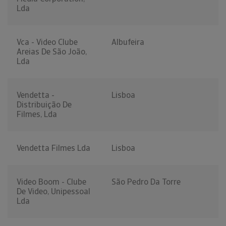
Lda
Vca - Video Clube
Albufeira
Areias De São João,
Lda
Vendetta -
Lisboa
Distribuição De
Filmes, Lda
Vendetta Filmes Lda
Lisboa
Video Boom - Clube
São Pedro Da Torre
De Video, Unipessoal
Lda