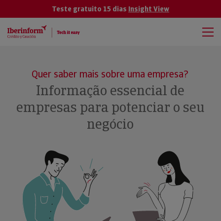
Teste gratuito 15 dias
Insight View
Quer saber mais sobre uma empresa?
Informação essencial de
empresas para potenciar o seu
negócio