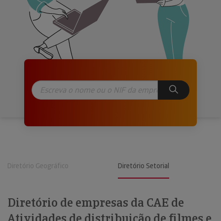
Diretório Geográfico
Diretório Setorial
Diretório de empresas da CAE de
Atividades de distribuição de filmes e